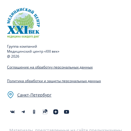
Группа компаний
Медицинский центр «XXI век»
@ 2026
Соглашение на обработку персональных данных
Политика обработки и защиты персональных данных
Санкт-Петербург
Материалы, представленные на сайте предназначены