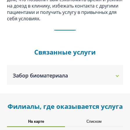
на доезд в клинику, избежать контакта с другими
пациентами и получить услугу в привычных для
себя условиях.
Связанные услуги
Забор биоматериала
Филиалы, где оказывается услуга
На карте
Списком