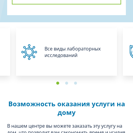
Все виды лабораторных
исследований
Возможность оказания услуги на
дому
В нашем центре вы можете заказать эту услугу на
дом, что позволит вам сэкономить время и усилия