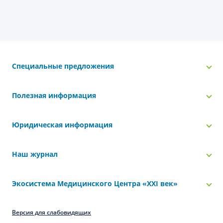
Специальные предложения
Полезная информация
Юридическая информация
Наш журнал
Экосистема Медицинского Центра «‎XXI век»
Версия для слабовидящих