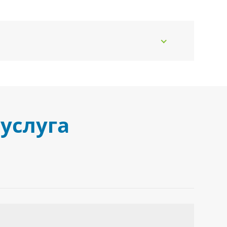
услуга