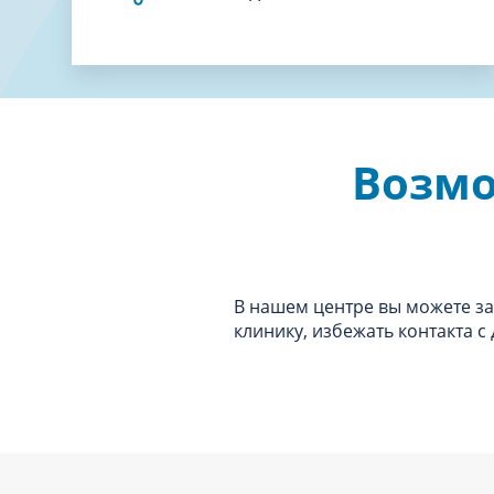
Возмо
В нашем центре вы можете зак
клинику, избежать контакта с