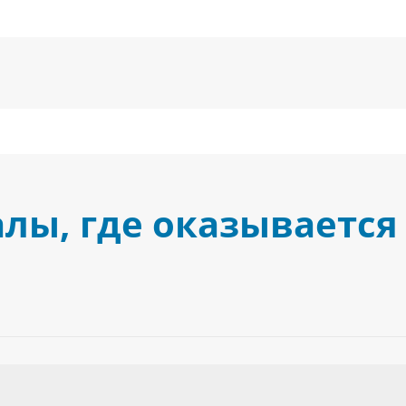
лы, где оказывается 