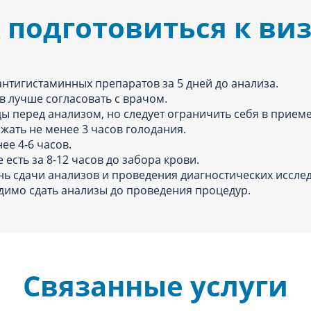
 подготовиться к ви
антигистаминных препаратов за 5 дней до анализа.
в лучше согласовать с врачом.
ы перед анализом, но следует ограничить себя в прием
жать не менее 3 часов голодания.
нее 4-6 часов.
есть за 8-12 часов до забора крови.
нь сдачи анализов и проведения диагностических исслед
димо сдать анализы до проведения процедур.
Связанные услуги