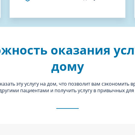
жность оказания усл
дому
азать эту услугу на дом, что позволит вам сэкономить в
 другими пациентами и получить услугу в привычных для 