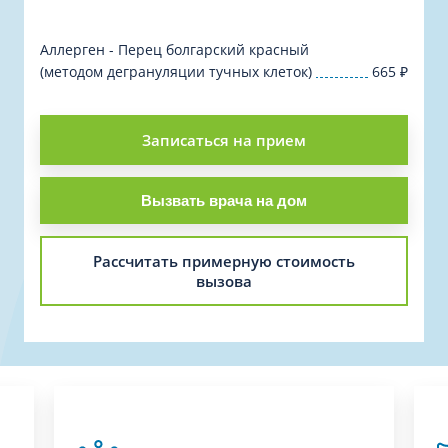
Аллерген - Перец болгарский красный
(методом дегрануляции тучных клеток)
665
₽
Записаться на прием
Вызвать врача на дом
Рассчитать примерную стоимость
вызова