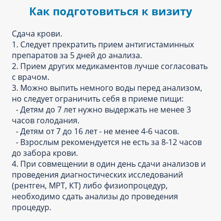
Как подготовиться к визиту
Сдача крови.
1. Следует прекратить прием антигистаминных
препаратов за 5 дней до анализа.
2. Прием других медикаментов лучше согласовать
с врачом.
3. Можно выпить немного воды перед анализом,
но следует ограничить себя в приеме пищи:
- Детям до 7 лет нужно выдержать не менее 3
часов голодания.
- Детям от 7 до 16 лет - не менее 4-6 часов.
- Взрослым рекомендуется не есть за 8-12 часов
до забора крови.
4. При совмещении в один день сдачи анализов и
проведения диагностических исследований
(рентген, МРТ, КТ) либо физиопроцедур,
необходимо сдать анализы до проведения
процедур.