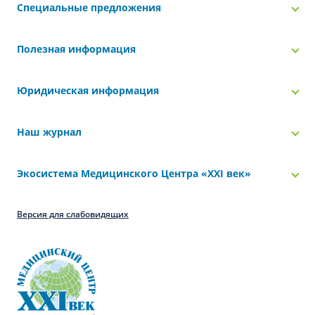
Специальные предложения
Полезная информация
Юридическая информация
Наш журнал
Экосистема Медицинского Центра «‎XXI век»
Версия для слабовидящих