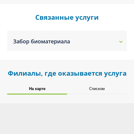
Связанные услуги
Забор биоматериала
Филиалы, где оказывается услуга
На карте
Списком