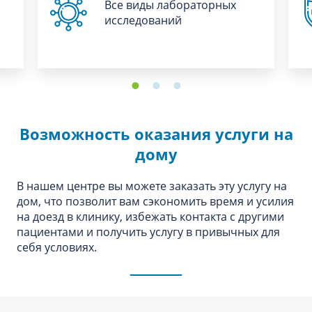
Все виды лабораторных
исследований
Возможность оказания услуги на
дому
В нашем центре вы можете заказать эту услугу на
дом, что позволит вам сэкономить время и усилия
на доезд в клинику, избежать контакта с другими
пациентами и получить услугу в привычных для
себя условиях.