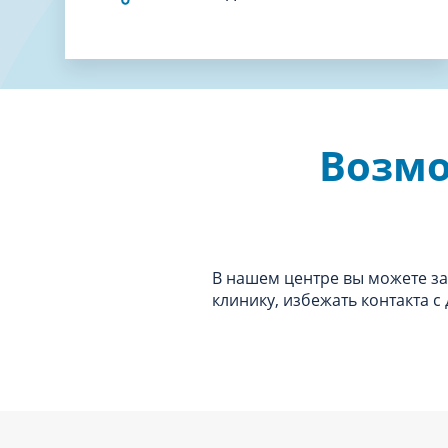
Возмо
В нашем центре вы можете зак
клинику, избежать контакта с