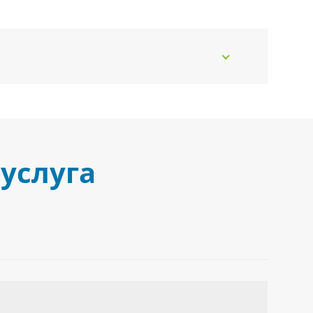
услуга