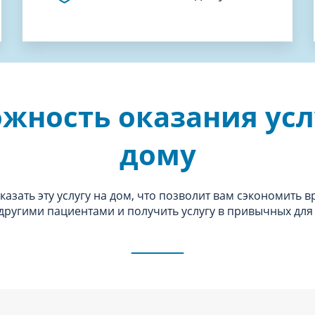
жность оказания усл
дому
азать эту услугу на дом, что позволит вам сэкономить в
 другими пациентами и получить услугу в привычных для 