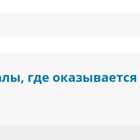
лы, где оказывается 