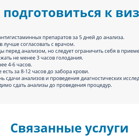
 подготовиться к ви
антигистаминных препаратов за 5 дней до анализа.
в лучше согласовать с врачом.
ы перед анализом, но следует ограничить себя в прием
жать не менее 3 часов голодания.
нее 4-6 часов.
есть за 8-12 часов до забора крови.
нь сдачи анализов и проведения диагностических исслед
димо сдать анализы до проведения процедур.
Связанные услуги