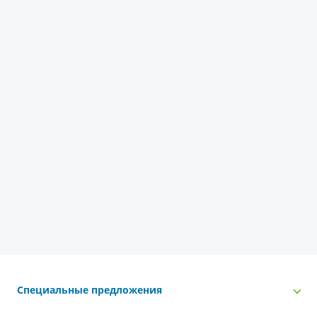
Специальные предложения