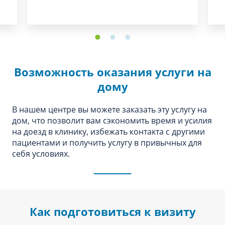
Возможность оказания услуги на
дому
В нашем центре вы можете заказать эту услугу на
дом, что позволит вам сэкономить время и усилия
на доезд в клинику, избежать контакта с другими
пациентами и получить услугу в привычных для
себя условиях.
Как подготовиться к визиту