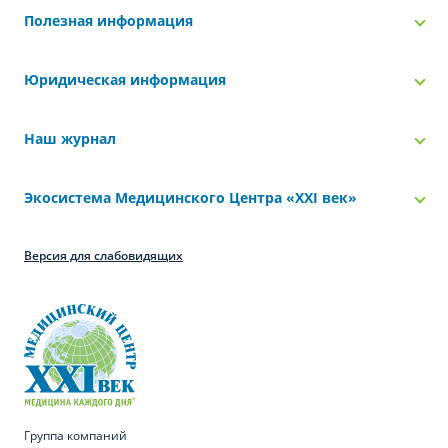
Полезная информация
Юридическая информация
Наш журнал
Экосистема Медицинского Центра «‎XXI век»
Версия для слабовидящих
Группа компаний