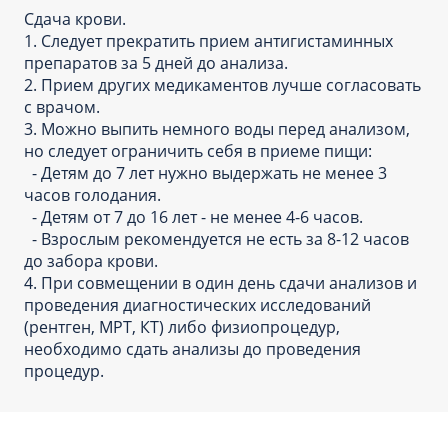
Сдача крови.
1. Следует прекратить прием антигистаминных
препаратов за 5 дней до анализа.
2. Прием других медикаментов лучше согласовать
с врачом.
3. Можно выпить немного воды перед анализом,
но следует ограничить себя в приеме пищи:
- Детям до 7 лет нужно выдержать не менее 3
часов голодания.
- Детям от 7 до 16 лет - не менее 4-6 часов.
- Взрослым рекомендуется не есть за 8-12 часов
до забора крови.
4. При совмещении в один день сдачи анализов и
проведения диагностических исследований
(рентген, МРТ, КТ) либо физиопроцедур,
необходимо сдать анализы до проведения
процедур.