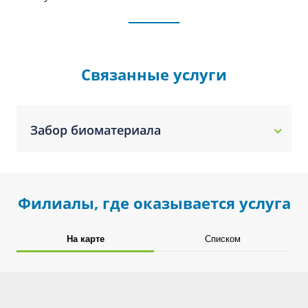
Связанные услуги
Забор биоматериала
Филиалы, где оказывается услуга
На карте
Списком