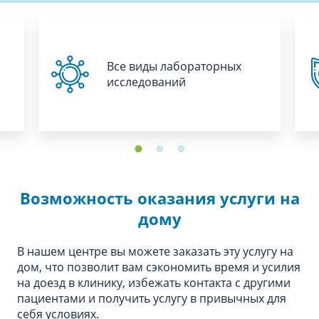
Все виды лабораторных
исследований
Возможность оказания услуги на
дому
В нашем центре вы можете заказать эту услугу на
дом, что позволит вам сэкономить время и усилия
на доезд в клинику, избежать контакта с другими
пациентами и получить услугу в привычных для
себя условиях.