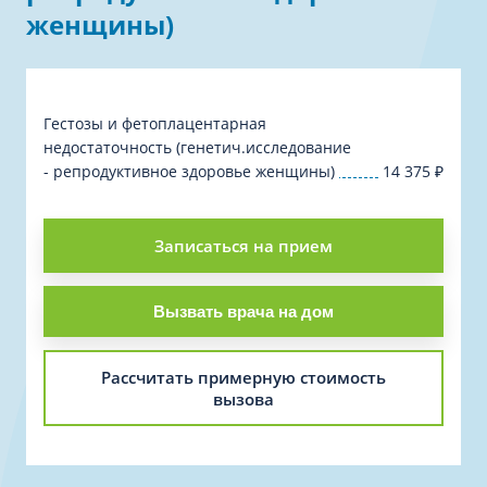
женщины)
Гестозы и фетоплацентарная
недостаточность (генетич.исследование
- репродуктивное здоровье женщины)
14 375
₽
Записаться на прием
Вызвать врача на дом
Рассчитать примерную стоимость
вызова