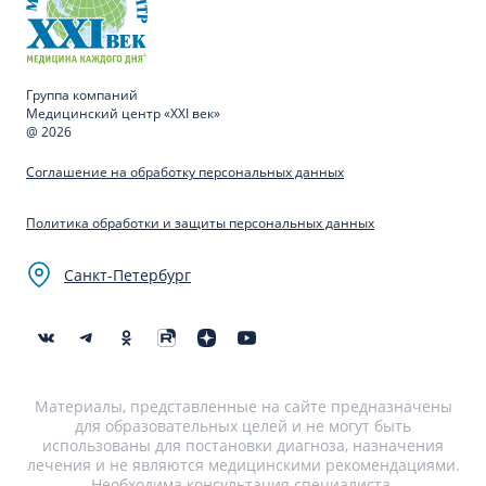
Группа компаний
Медицинский центр «XXI век»
@ 2026
Соглашение на обработку персональных данных
Политика обработки и защиты персональных данных
Санкт-Петербург
Материалы, представленные на сайте предназначены
для образовательных целей и не могут быть
использованы для постановки диагноза, назначения
лечения и не являются медицинскими рекомендациями.
Необходима консультация специалиста.