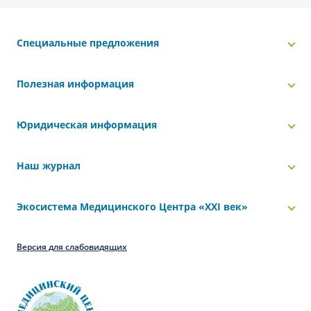
Специальные предложения
Полезная информация
Юридическая информация
Наш журнал
Экосистема Медицинского Центра «‎XXI век»
Версия для слабовидящих