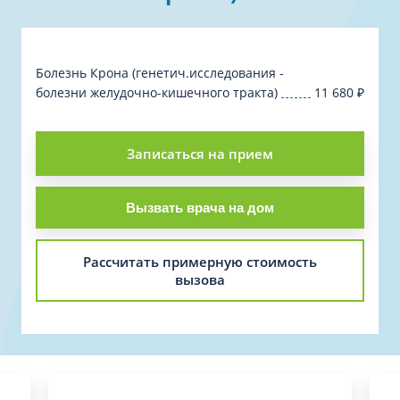
Болезнь Крона (генетич.исследования -
болезни желудочно-кишечного тракта)
11 680
₽
Записаться на прием
Вызвать врача на дом
Рассчитать примерную стоимость
вызова