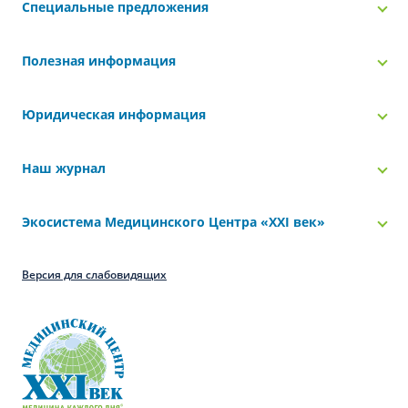
Специальные предложения
Полезная информация
Юридическая информация
Наш журнал
Экосистема Медицинского Центра «‎XXI век»
Версия для слабовидящих