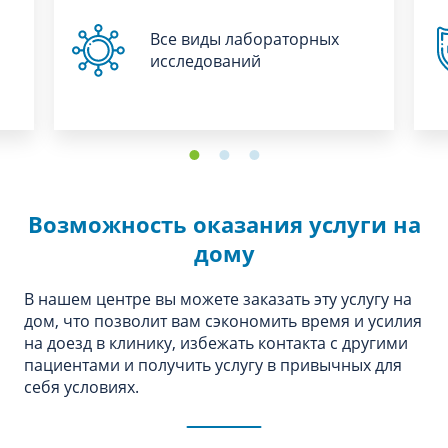
Все виды лабораторных
исследований
Возможность оказания услуги на
дому
В нашем центре вы можете заказать эту услугу на
дом, что позволит вам сэкономить время и усилия
на доезд в клинику, избежать контакта с другими
пациентами и получить услугу в привычных для
себя условиях.