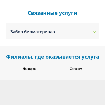
Связанные услуги
Забор биоматериала
Филиалы, где оказывается услуга
На карте
Списком