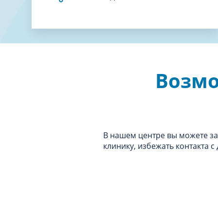
Возмо
В нашем центре вы можете зак
клинику, избежать контакта с