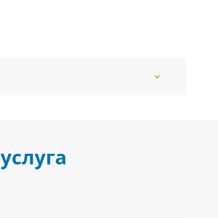
услуга