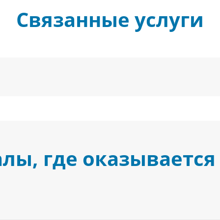
Связанные услуги
лы, где оказывается 