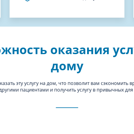
жность оказания усл
дому
азать эту услугу на дом, что позволит вам сэкономить в
 другими пациентами и получить услугу в привычных для 