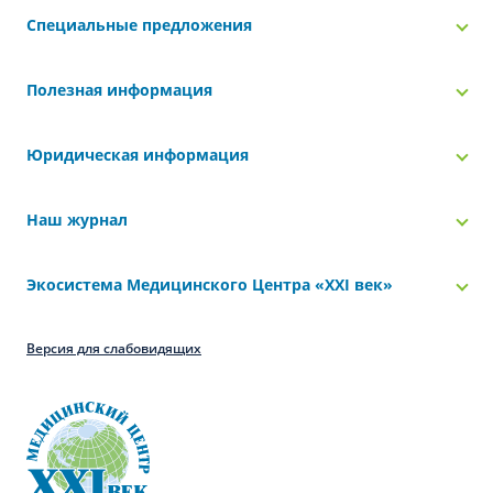
Специальные предложения
Полезная информация
Юридическая информация
Наш журнал
Экосистема Медицинского Центра «‎XXI век»
Версия для слабовидящих