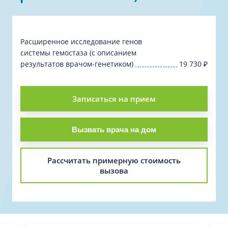
Расширенное исследование генов
системы гемостаза (с описанием
результатов врачом-генетиком)
19 730
₽
Записаться на прием
Вызвать врача на дом
Рассчитать примерную стоимость
вызова