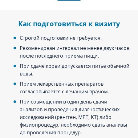
Как подготовиться к визиту
Строгой подготовки не требуется.
Рекомендован интервал не менее двух часов
после последнего приема пищи.
При сдаче крови допускается питье обычной
воды.
Прием лекарственных препаратов
согласовывается с лечащим врачом.
При совмещении в один день сдачи
анализов и проведения диагностических
исследований (рентген, МРТ, КТ) либо
физиопроцедур, необходимо сдать анализы
до проведения процедур.