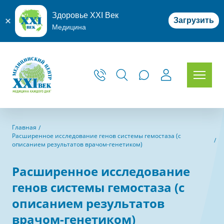
Здоровье XXI Век
Загрузить
Медицина
Главная
Расширенное исследование генов системы гемостаза (с
описанием результатов врачом-генетиком)
Расширенное исследование
генов системы гемостаза (с
описанием результатов
врачом-генетиком)