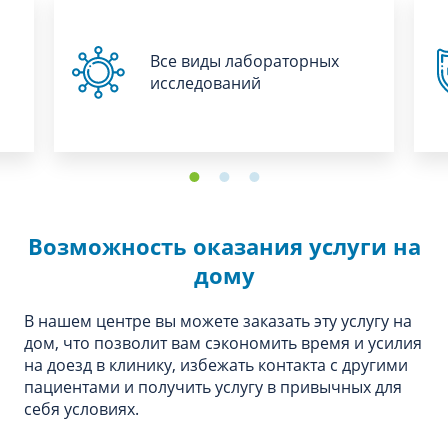
Все виды лабораторных
исследований
Возможность оказания услуги на
дому
В нашем центре вы можете заказать эту услугу на
дом, что позволит вам сэкономить время и усилия
на доезд в клинику, избежать контакта с другими
пациентами и получить услугу в привычных для
себя условиях.