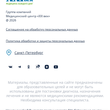
Группа компаний
Медицинский центр «XXI век»
@ 2026
Соглашение на обработку персональных данных
Политика обработки и защиты персональных данных
Санкт-Петербург
Материалы, представленные на сайте предназначены
для образовательных целей и не могут быть
использованы для постановки диагноза, назначения
лечения и не являются медицинскими рекомендациями.
Необходима консультация специалиста.