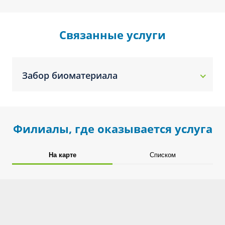
Связанные услуги
Забор биоматериала
Филиалы, где оказывается услуга
На карте
Списком