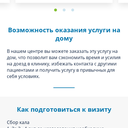
Возможность оказания услуги на
дому
В нашем центре вы можете заказать эту услугу на
дом, что позволит вам сэкономить время и усилия
на доезд в клинику, избежать контакта с другими
пациентами и получить услугу в привычных для
себя условиях.
Как подготовиться к визиту
Сбор кала