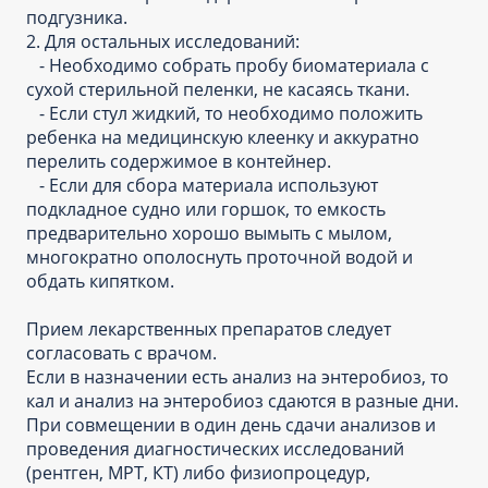
подгузника.
2. Для остальных исследований:
- Необходимо собрать пробу биоматериала с
сухой стерильной пеленки, не касаясь ткани.
- Если стул жидкий, то необходимо положить
ребенка на медицинскую клеенку и аккуратно
перелить содержимое в контейнер.
- Если для сбора материала используют
подкладное судно или горшок, то емкость
предварительно хорошо вымыть с мылом,
многократно ополоснуть проточной водой и
обдать кипятком.
Прием лекарственных препаратов следует
согласовать с врачом.
Если в назначении есть анализ на энтеробиоз, то
кал и анализ на энтеробиоз сдаются в разные дни.
При совмещении в один день сдачи анализов и
проведения диагностических исследований
(рентген, МРТ, КТ) либо физиопроцедур,