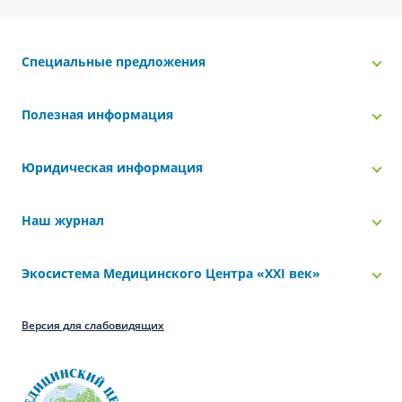
Специальные предложения
Полезная информация
Юридическая информация
Наш журнал
Экосистема Медицинского Центра «‎XXI век»
Версия для слабовидящих