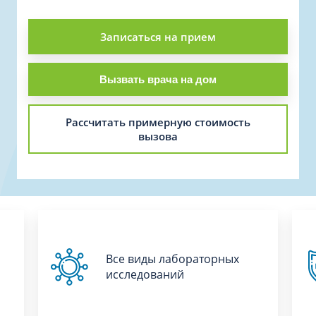
Записаться на прием
Вызвать врача на дом
Рассчитать примерную стоимость
вызова
Все виды лабораторных
исследований