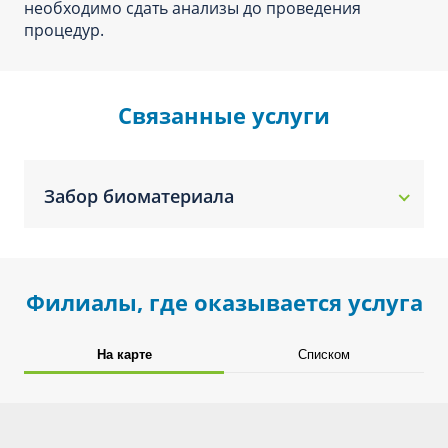
необходимо сдать анализы до проведения
процедур.
Связанные услуги
Забор биоматериала
Филиалы, где оказывается услуга
На карте
Списком