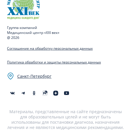
Группа компаний
Медицинский центр «XXI век»
@ 2026
Соглашение на обработку персональных данных
Политика обработки и защиты персональных данных
Санкт-Петербург
Материалы, представленные на сайте предназначены
для образовательных целей и не могут быть
использованы для постановки диагноза, назначения
лечения и не являются медицинскими рекомендациями.