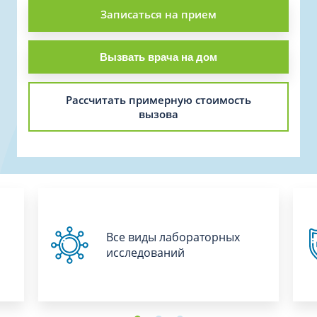
Записаться на прием
Вызвать врача на дом
Рассчитать примерную стоимость
вызова
Все виды лабораторных
исследований