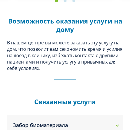
Возможность оказания услуги на
дому
В нашем центре вы можете заказать эту услугу на
дом, что позволит вам сэкономить время и усилия
на доезд в клинику, избежать контакта с другими
пациентами и получить услугу в привычных для
себя условиях.
Связанные услуги
Забор биоматериала