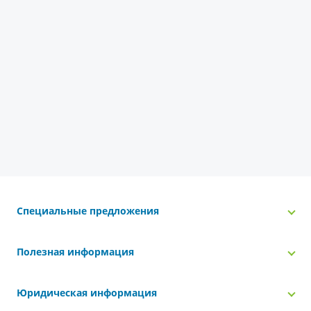
Специальные предложения
Полезная информация
Юридическая информация