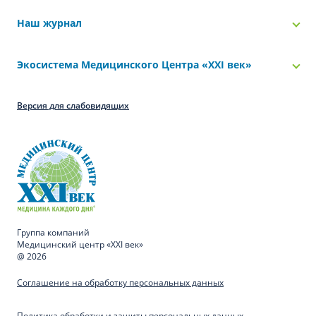
Наш журнал
Экосистема Медицинского Центра «‎XXI век»
Версия для слабовидящих
Группа компаний
Медицинский центр «XXI век»
@ 2026
Соглашение на обработку персональных данных
Политика обработки и защиты персональных данных