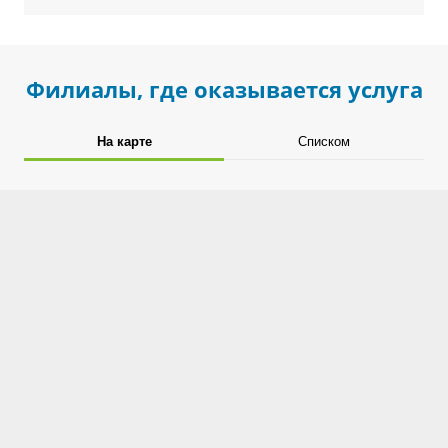
Филиалы, где оказывается услуга
На карте
Списком