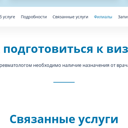
б услуге
Подробности
Связанные услуги
Филиалы
Запи
 подготовиться к ви
ревматологом необходимо наличие назначения от врач
Связанные услуги