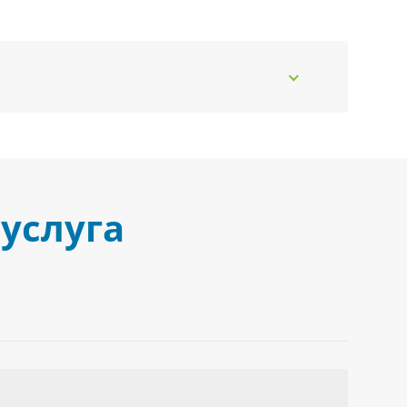
услуга