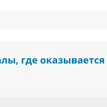
лы, где оказывается 