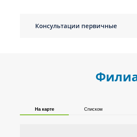
Консультации первичные
Филиа
На карте
Списком