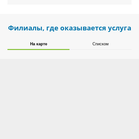
Филиалы, где оказывается услуга
На карте
Списком