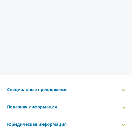
Специальные предложения
Полезная информация
Юридическая информация