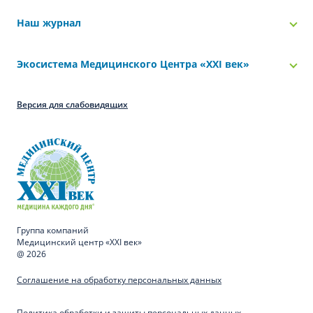
Наш журнал
Экосистема Медицинского Центра «‎XXI век»
Версия для слабовидящих
Группа компаний
Медицинский центр «XXI век»
@ 2026
Соглашение на обработку персональных данных
Политика обработки и защиты персональных данных