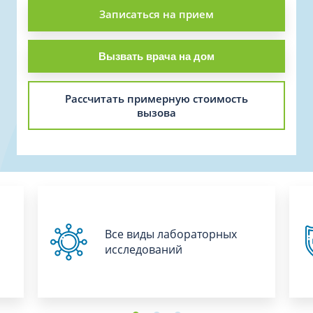
Записаться на прием
Вызвать врача на дом
Рассчитать примерную стоимость
вызова
Все виды лабораторных
исследований