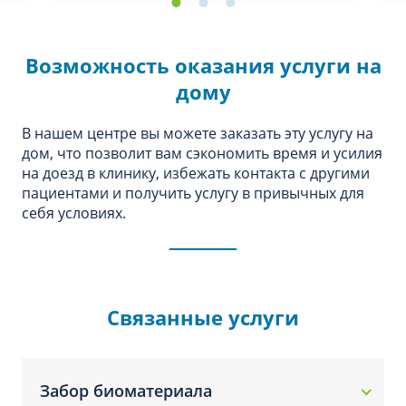
Возможность оказания услуги на
дому
В нашем центре вы можете заказать эту услугу на
дом, что позволит вам сэкономить время и усилия
на доезд в клинику, избежать контакта с другими
пациентами и получить услугу в привычных для
себя условиях.
Связанные услуги
Забор биоматериала