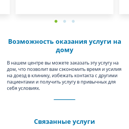
Возможность оказания услуги на
дому
В нашем центре вы можете заказать эту услугу на
дом, что позволит вам сэкономить время и усилия
на доезд в клинику, избежать контакта с другими
пациентами и получить услугу в привычных для
себя условиях.
Связанные услуги