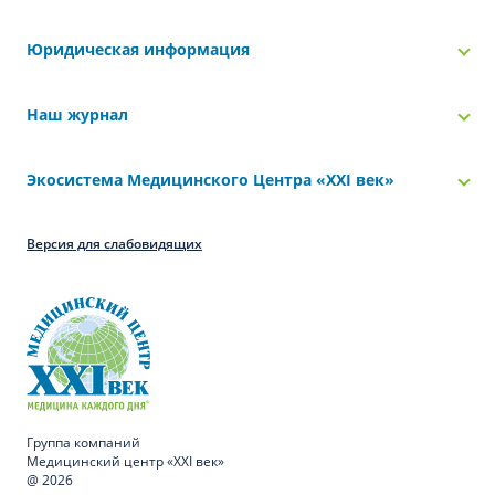
Юридическая информация
Наш журнал
Экосистема Медицинского Центра «‎XXI век»
Версия для слабовидящих
Группа компаний
Медицинский центр «XXI век»
@ 2026