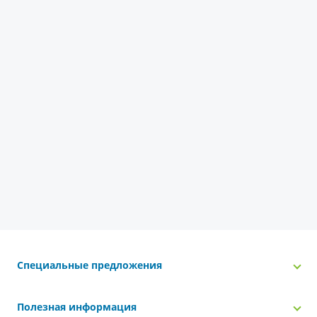
Специальные предложения
Полезная информация