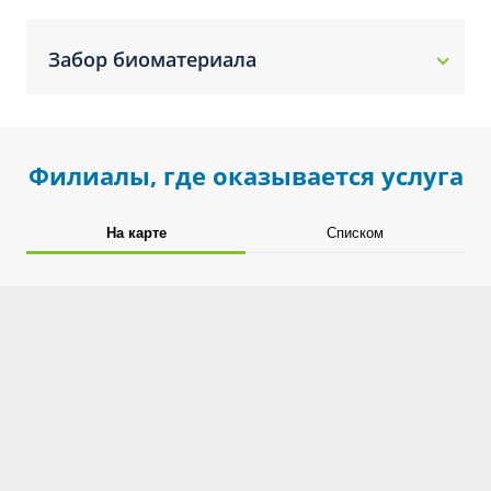
Забор биоматериала
Филиалы, где оказывается услуга
На карте
Списком