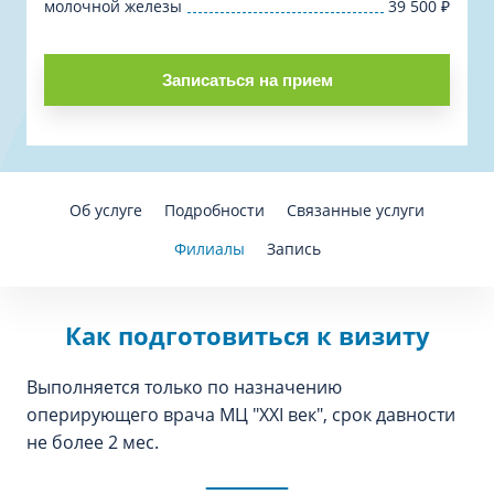
молочной железы
39 500
₽
Записаться на прием
Об услуге
Подробности
Связанные услуги
Филиалы
Запись
Как подготовиться к визиту
Выполняется только по назначению
оперирующего врача МЦ "XXI век", срок давности
не более 2 мес.