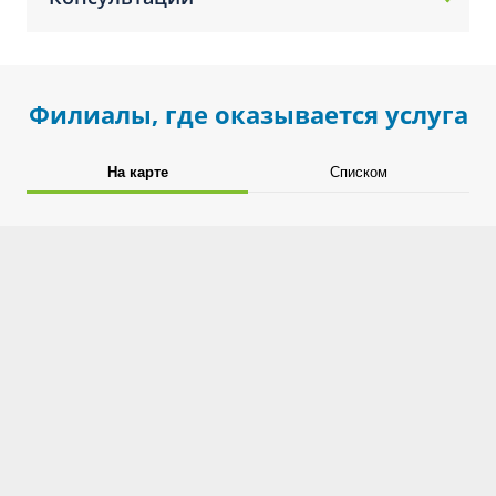
Филиалы, где оказывается услуга
На карте
Списком