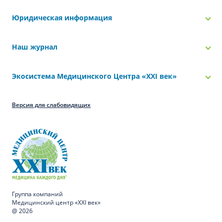
Юридическая информация
Наш журнал
Экосистема Медицинского Центра «‎XXI век»
Версия для слабовидящих
Группа компаний
Медицинский центр «XXI век»
@ 2026