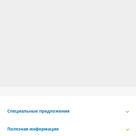
Специальные предложения
Полезная информация