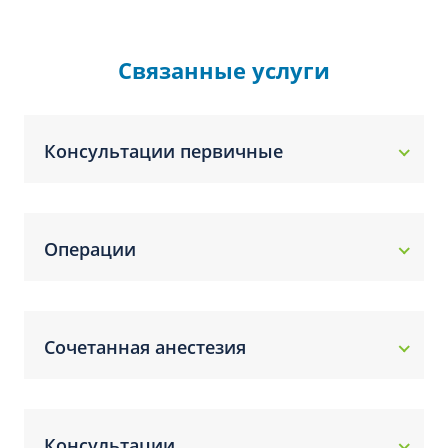
Связанные услуги
Консультации первичные
Операции
Сочетанная анестезия
Консультации