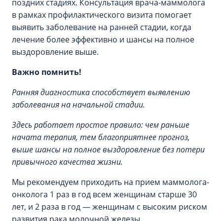
поздних стадиях. Консультация врача-маммолога
в рамках профилактического визита помогает
выявить заболевание на ранней стадии, когда
лечение более эффективно и шансы на полное
выздоровление выше.
Важно помнить!
Ранняя диагностика способствует выявлению
заболевания на начальной стадии.
Здесь работает простое правило: чем раньше
начата терапия, тем благоприятнее прогноз,
выше шансы на полное выздоровление без потери
привычного качества жизни.
Мы рекомендуем приходить на прием маммолога-
онколога 1 раз в год всем женщинам старше 30
лет, и 2 раза в год — женщинам с высоким риском
развития рака молочной железы