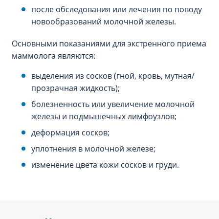
после обследования или лечения по поводу
новообразований молочной железы.
Основными показаниями для экстренного приема
маммолога являются:
выделения из сосков (гной, кровь, мутная/
прозрачная жидкость);
болезненность или увеличение молочной
железы и подмышечных лимфоузлов;
деформация сосков;
уплотнения в молочной железе;
изменение цвета кожи сосков и груди.