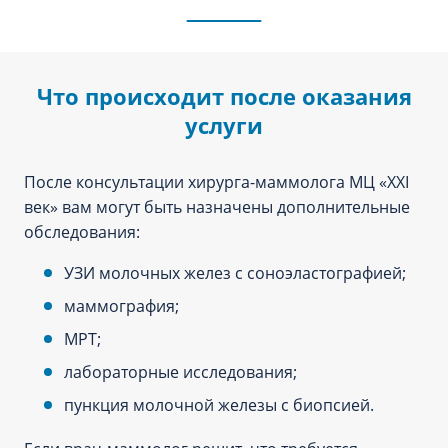
Что происходит после оказания
услуги
После консультации хирурга-маммолога МЦ «XXI
век» вам могут быть назначены дополнительные
обследования:
УЗИ молочных желез с соноэластографией;
маммография;
МРТ;
лабораторные исследования;
пункция молочной железы с биопсией.