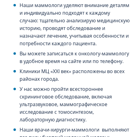
Наши маммологи уделяют внимание деталям
и индивидуально подходят к каждому
случаю: тщательно анализирую медицинскую
историю, проводят обследование и
назначают лечение, учитывая особенности и
потребности каждого пациента.
Вы можете записаться к онкологу-маммологу
в удобное время на сайте или по телефону.
Клиники МЦ «XXI век» расположены во всех
районах города.
У нас можно пройти всестороннее
скрининговое обследование, включая
ультразвуковое, маммографическое
исследование с томосинтезом,
лабораторную диагностику.
Наши врачи-хирурги-маммологи выполняют