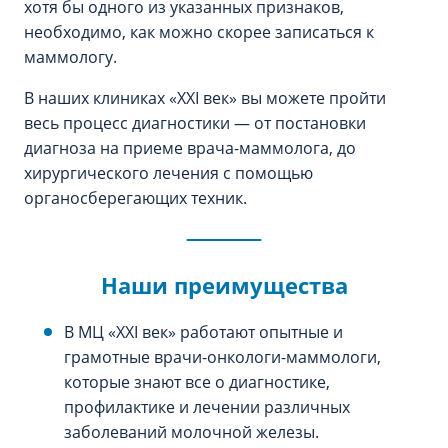
хотя бы одного из указанных признаков,
необходимо, как можно скорее записаться к
маммологу.
В наших клиниках «XXI век» вы можете пройти
весь процесс диагностики — от постановки
диагноза на приеме врача-маммолога, до
хирургического лечения с помощью
органосберегающих техник.
Наши преимущества
В МЦ «XXI век» работают опытные и
грамотные врачи-онкологи-маммологи,
которые знают все о диагностике,
профилактике и лечении различных
заболеваний молочной железы.