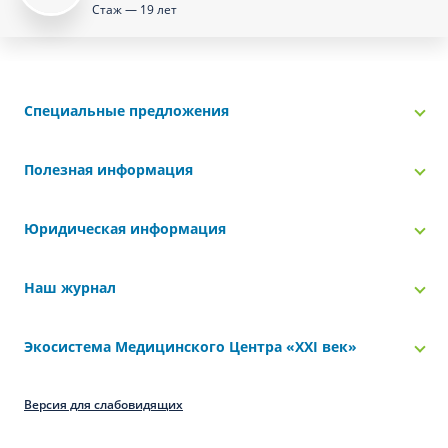
Стаж — 19 лет
Специальные предложения
Полезная информация
Юридическая информация
Наш журнал
Экосистема Медицинского Центра «‎XXI век»
Версия для слабовидящих