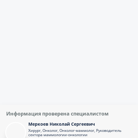
Информация проверена специалистом
Меркоев Николай Сергеевич
Хирург, Онколог, Онколог-маммолог, Руководитель
сектора маммологии-онкологии