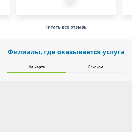
Читать все отзывы
Филиалы, где оказывается услуга
На карте
Списком