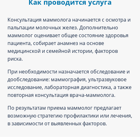
Как проводится услуга
Консультация маммолога начинается с осмотра и
пальпации молочных желез. Дополнительно
маммолог оценивает общее состояние здоровья
пациента, собирает анамнез на основе
медицинской и семейной истории, факторов
риска.
При необходимости назначается обследование и
дообследование: маммография, ультразвуковое
исследование, лабораторная диагностика, а также
повторная консультация врача-маммолога.
По результатам приема маммолог предлагает
возможную стратегию профилактики или лечения,
в зависимости от выявленных факторов.