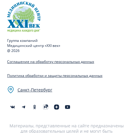
Группа компаний
Медицинский центр «XXI век»
@ 2026
Соглашение на обработку персональных данных
Политика обработки и защиты персональных данных
Санкт-Петербург
Материалы, представленные на сайте предназначены
для образовательных целей и не могут быть