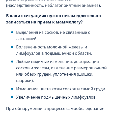
(наследственность, неблагоприятный анамнез).
В каких ситуациях нужно незамедлительно
записаться на прием к маммологу?
Выделения из сосков, не связанные с
лактацией.
Болезненность молочной железы и
лимфоузлов в подмышечной области.
Любые видимые изменения: деформация
сосков и железы, изменение размеров одной
или обеих грудей, уплотнения (шишки,
шарики).
Изменение цвета кожи сосков и самой груди.
Увеличение подмышечных лимфоузлов.
При обнаружении в процессе самообследования