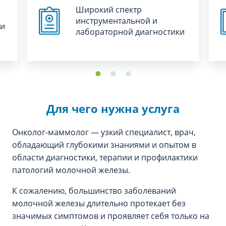
Широкий спектр
инструментальной и
ни
лабораторной диагностики
Для чего нужна услуга
Онколог-маммолог — узкий специалист, врач,
обладающий глубокими знаниями и опытом в
области диагностики, терапии и профилактики
патологий молочной железы.
К сожалению, большинство заболеваний
молочной железы длительно протекает без
значимых симптомов и проявляет себя только на