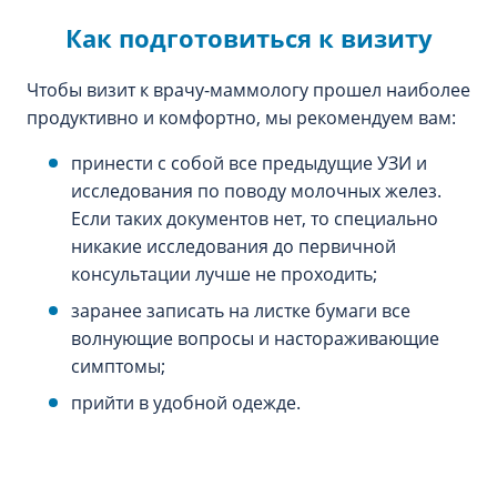
Как подготовиться к визиту
Чтобы визит к врачу-маммологу прошел наиболее
продуктивно и комфортно, мы рекомендуем вам:
принести с собой все предыдущие УЗИ и
исследования по поводу молочных желез.
Если таких документов нет, то специально
никакие исследования до первичной
консультации лучше не проходить;
заранее записать на листке бумаги все
волнующие вопросы и настораживающие
симптомы;
прийти в удобной одежде.