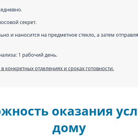
жедневно.
осовой секрет.
ьно и наносится на предметное стекло, а затем отправля
нализа: 1 рабочий день.
в конкретных отделениях и сроках готовности.
жность оказания усл
дому