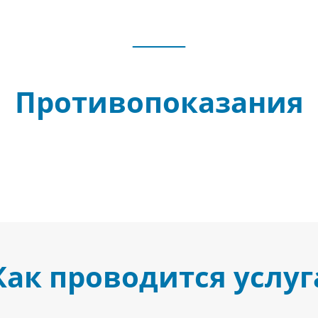
Противопоказания
Как проводится услуг