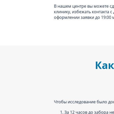
В нашем центре вы можете сда
клинику, избежать контакта с
оформлении заявки до 19:00 м
Как
Чтобы исследование было до
1. За 12 часов до забора н