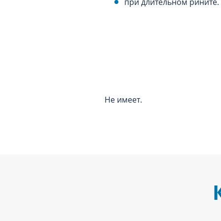
при длительном рините.
Не имеет.