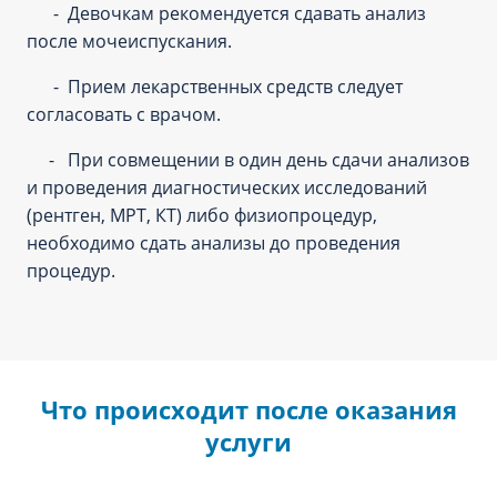
- Девочкам рекомендуется сдавать анализ
после мочеиспускания.
- Прием лекарственных средств следует
согласовать с врачом.
- При совмещении в один день сдачи анализов
и проведения диагностических исследований
(рентген, МРТ, КТ) либо физиопроцедур,
необходимо сдать анализы до проведения
процедур.
Что происходит после оказания
услуги