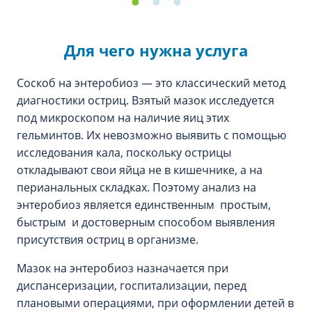
Для чего нужна услуга
Соскоб на энтеробиоз — это классический метод
диагностики остриц. Взятый мазок исследуется
под микроскопом на наличие яиц этих
гельминтов. Их невозможно выявить с помощью
исследования кала, поскольку острицы
откладывают свои яйца не в кишечнике, а на
перианальных складках. Поэтому анализ на
энтеробиоз является единственным простым,
быстрым и достоверным способом выявления
присутствия остриц в организме.
Мазок на энтеробиоз назначается при
диспансеризации, госпитализации, перед
плановыми операциями, при оформлении детей в