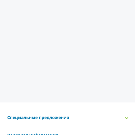
Специальные предложения