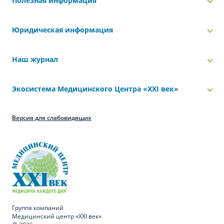
Полезная информация
Юридическая информация
Наш журнал
Экосистема Медицинского Центра «‎XXI век»
Версия для слабовидящих
Группа компаний
Медицинский центр «XXI век»