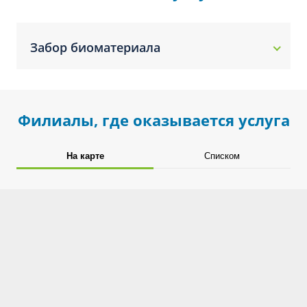
Забор биоматериала
Филиалы, где оказывается услуга
На карте
Списком