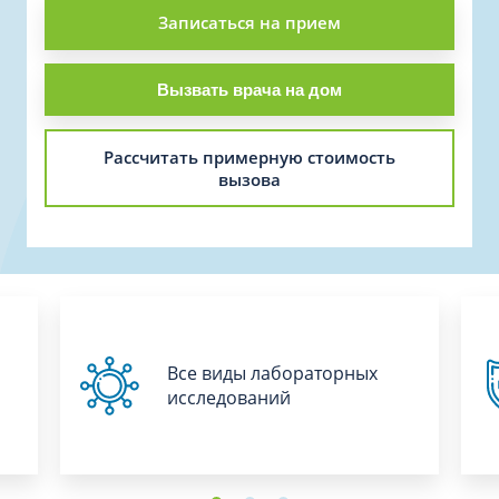
Записаться на прием
Вызвать врача на дом
Рассчитать примерную стоимость
вызова
Все виды лабораторных
исследований