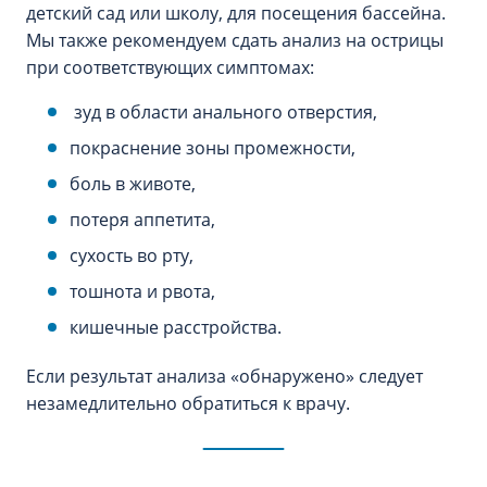
детский сад или школу, для посещения бассейна.
Мы также рекомендуем сдать анализ на острицы
при соответствующих симптомах:
зуд в области анального отверстия,
покраснение зоны промежности,
боль в животе,
потеря аппетита,
сухость во рту,
тошнота и рвота,
кишечные расстройства.
Если результат анализа «‎обнаружено»‎ следует
незамедлительно обратиться к врачу.