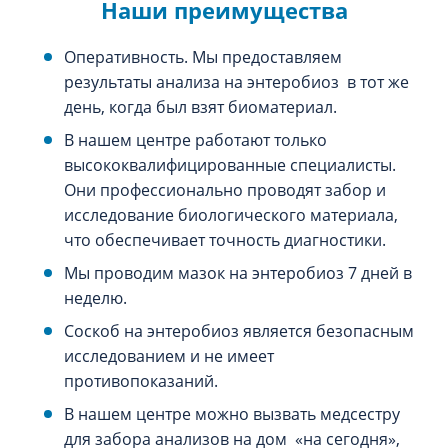
Наши преимущества
Оперативность. Мы предоставляем
результаты анализа на энтеробиоз в тот же
день, когда был взят биоматериал.
В нашем центре работают только
высококвалифицированные специалисты.
Они профессионально проводят забор и
исследование биологического материала,
что обеспечивает точность диагностики.
Мы проводим мазок на энтеробиоз 7 дней в
неделю.
Соскоб на энтеробиоз является безопасным
исследованием и не имеет
противопоказаний.
В нашем центре можно вызвать медсестру
для забора анализов на дом «‎на сегодня»‎,