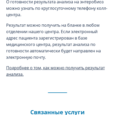
О готовности результата анализа на энтеробиоз
можно узнать по круглосуточному телефону колл-
центра.
Результат можно получить на бланке в любом
отделении нашего центра. Если электронный
адрес пациента зарегистрирован в базе
медицинского центра, результат анализа по
готовности автоматически будет направлен на
электронную почту.
Подробнее о том, как можно получить результат
анализа.
Связанные услуги