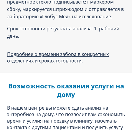
предметное стекло подписывается маркером
сбоку, маркируется штрих-кодом и отправляется в
лабораторию «Глобус Мед» на исследование.
Срок готовности результата анализа: 1 рабочий
день.
Подробнее о времени забора в конкретных
отделениях и сроках готовности.
Возможность оказания услуги на
дому
В нашем центре вы можете сдать анализ на
энтеробиоз на дому, что позволит вам сэкономить
время и усилия на поездку в клинику, избежать
контакта с другими пациентами и получить услугу