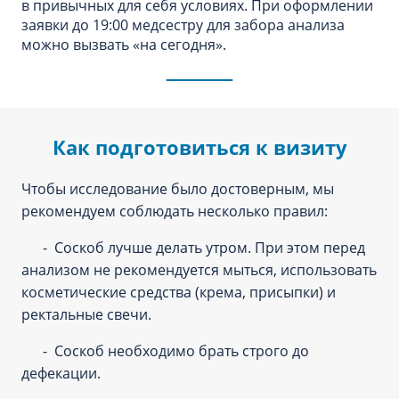
в привычных для себя условиях. При оформлении
заявки до 19:00 медсестру для забора анализа
можно вызвать «‎на сегодня»‎.
Как подготовиться к визиту
Чтобы исследование было достоверным, мы
рекомендуем соблюдать несколько правил:
- Соскоб лучше делать утром. При этом перед
анализом не рекомендуется мыться, использовать
косметические средства (крема, присыпки) и
ректальные свечи.
- Соскоб необходимо брать строго до
дефекации.