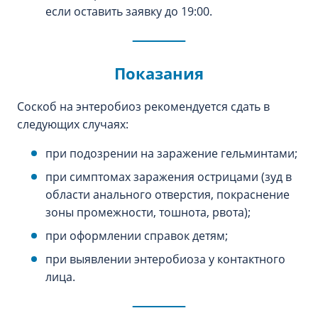
если оставить заявку до 19:00.
Показания
Соскоб на энтеробиоз рекомендуется сдать в
следующих случаях:
при подозрении на заражение гельминтами;
при симптомах заражения острицами (зуд в
области анального отверстия, покраснение
зоны промежности, тошнота, рвота);
при оформлении справок детям;
при выявлении энтеробиоза у контактного
лица.