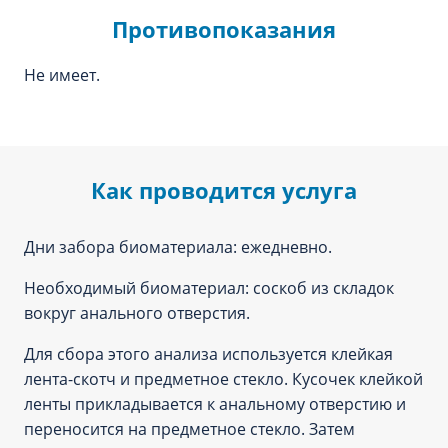
Противопоказания
Не имеет.
Как проводится услуга
Дни забора биоматериала: ежедневно.
Необходимый биоматериал: соскоб из складок
вокруг анального отверстия.
Для сбора этого анализа используется клейкая
лента-скотч и предметное стекло. Кусочек клейкой
ленты прикладывается к анальному отверстию и
переносится на предметное стекло. Затем