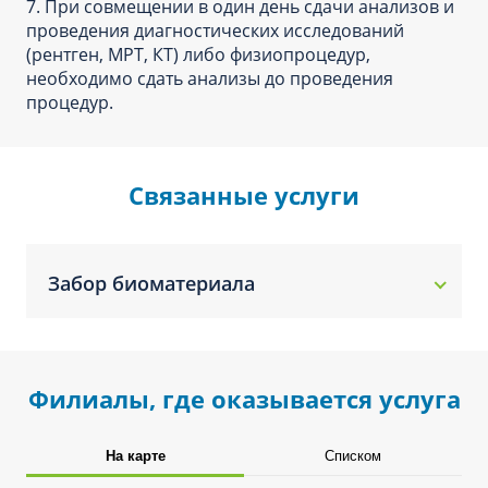
7. При совмещении в один день сдачи анализов и
проведения диагностических исследований
(рентген, МРТ, КТ) либо физиопроцедур,
необходимо сдать анализы до проведения
процедур.
Связанные услуги
Забор биоматериала
Филиалы, где оказывается услуга
На карте
Списком