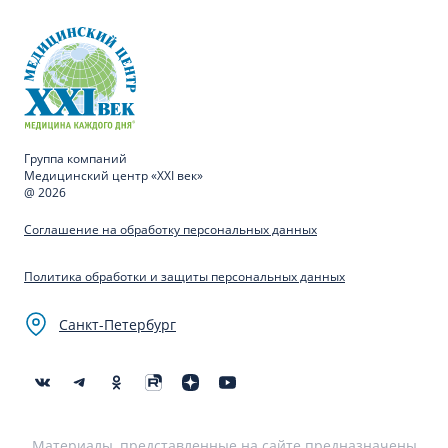
Группа компаний
Медицинский центр «XXI век»
@ 2026
Соглашение на обработку персональных данных
Политика обработки и защиты персональных данных
Санкт-Петербург
Материалы, представленные на сайте предназначены