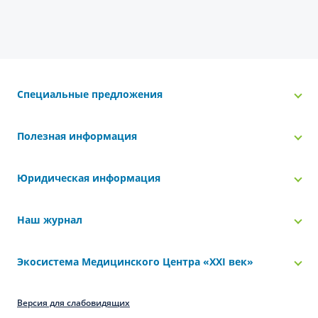
Специальные предложения
Полезная информация
Юридическая информация
Наш журнал
Экосистема Медицинского Центра «‎XXI век»
Версия для слабовидящих