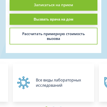
Записаться на прием
Вызвать врача на дом
Рассчитать примерную стоимость
вызова
Все виды лабораторных
исследований