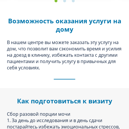
Возможность оказания услуги на
дому
В нашем центре вы можете заказать эту услугу на
дом, что позволит вам сэкономить время и усилия
на доезд в клинику, избежать контакта с другими
пациентами и получить услугу в привычных для
себя условиях.
Как подготовиться к визиту
Сбор разовой порции мочи
1. За день до исследования и в день сдачи
постарайтесь избежать эмоциональных стрессов,