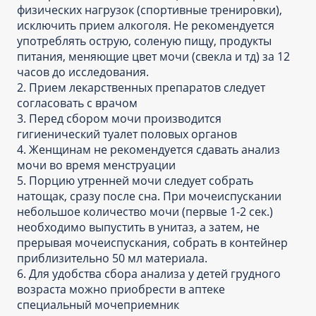
физических нагрузок (спортивные тренировки),
исключить прием алкоголя. Не рекомендуется
употреблять острую, соленую пищу, продукты
питания, меняющие цвет мочи (свекла и тд) за 12
часов до исследования.
2. Прием лекарственных препаратов следует
согласовать с врачом
3. Перед сбором мочи производится
гигиенический туалет половых органов
4. Женщинам не рекомендуется сдавать анализ
мочи во время менструации
5. Порцию утренней мочи следует собрать
натощак, сразу после сна. При мочеиспускании
небольшое количество мочи (первые 1-2 сек.)
необходимо выпустить в унитаз, а затем, не
прерывая мочеиспускания, собрать в контейнер
приблизительно 50 мл материала.
6. Для удобства сбора анализа у детей грудного
возраста можно приобрести в аптеке
специальный мочеприемник