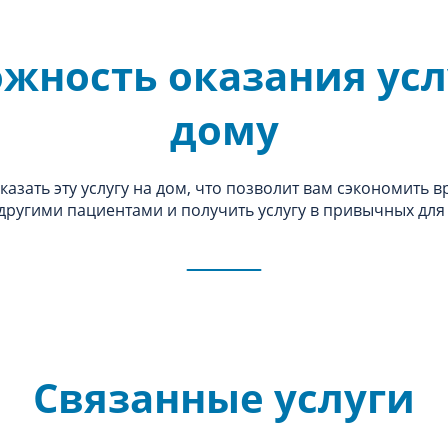
жность оказания усл
дому
азать эту услугу на дом, что позволит вам сэкономить в
 другими пациентами и получить услугу в привычных для 
Связанные услуги