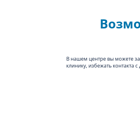
Возмо
В нашем центре вы можете зак
клинику, избежать контакта с