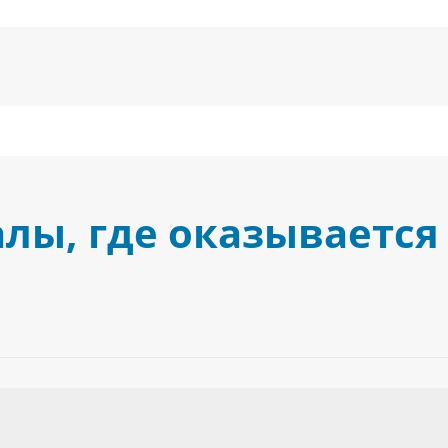
лы, где оказывается 