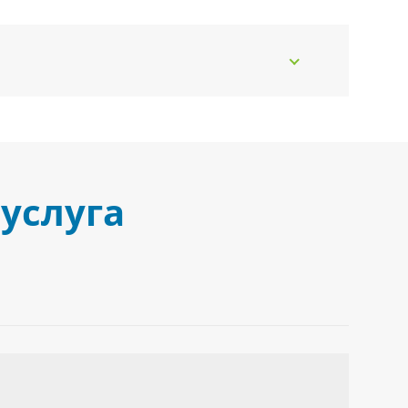
услуга