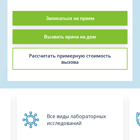
Записаться на прием
Вызвать врача на дом
Рассчитать примерную стоимость
вызова
Все виды лабораторных
исследований