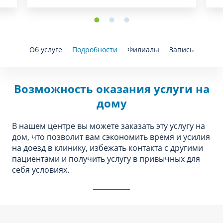
Об услуге
Подробности
Филиалы
Запись
Возможность оказания услуги на
дому
В нашем центре вы можете заказать эту услугу на
дом, что позволит вам сэкономить время и усилия
на доезд в клинику, избежать контакта с другими
пациентами и получить услугу в привычных для
себя условиях.