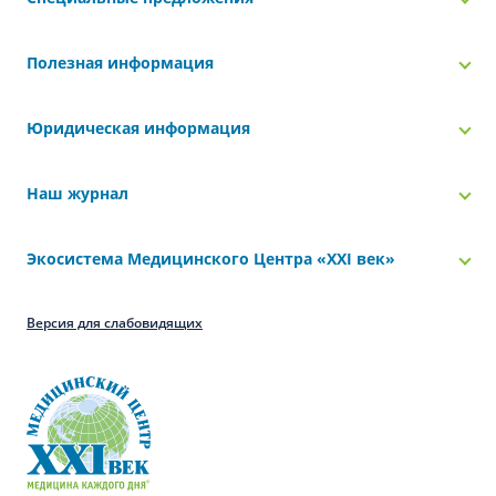
Полезная информация
Юридическая информация
Наш журнал
Экосистема Медицинского Центра «‎XXI век»
Версия для слабовидящих