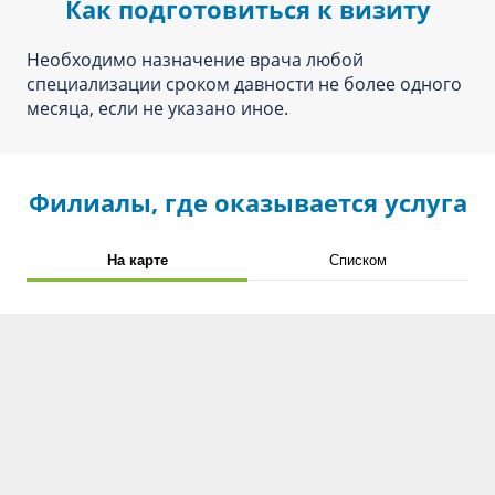
Как подготовиться к визиту
Необходимо назначение врача любой
специализации сроком давности не более одного
месяца, если не указано иное.
Филиалы, где оказывается услуга
На карте
Списком