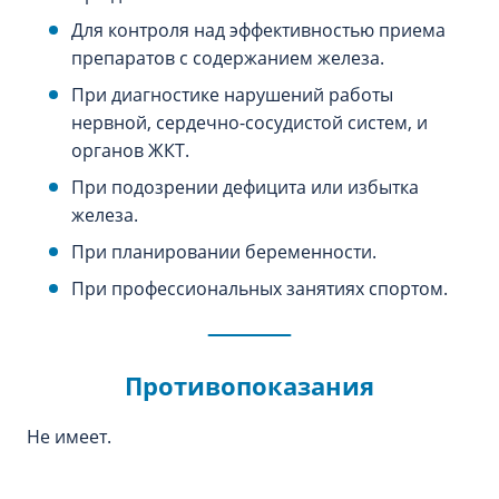
Для контроля над эффективностью приема
препаратов с содержанием железа.
При диагностике нарушений работы
нервной, сердечно-сосудистой систем, и
органов ЖКТ.
При подозрении дефицита или избытка
железа.
При планировании беременности.
При профессиональных занятиях спортом.
Противопоказания
Не имеет.