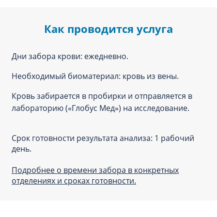
Как проводится услуга
Дни забора крови: ежедневно.
Необходимый биоматериал: кровь из вены.
Кровь забирается в пробирки и отправляется в
лабораторию («Глобус Мед») на исследование.
Срок готовности результата анализа: 1 рабочий
день.
Подробнее о времени забора в конкретных
отделениях и сроках готовности.