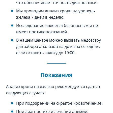
что обеспечивает точность диагностики.
Мы проводим анализ крови на уровень
железа 7 дней в неделю.
Исследование является безопасным и не
имеет противопоказаний.
В нашем центре можно вызвать медсестру
для забора анализов на дом «‎на сегодня»‎,
если оставить заявку до 19:00.
Показания
Анализ крови на железо рекомендуется сдать в
следующих случаях:
При подозрении на скрытое кровотечение.
При диагностике и лечении анемии.