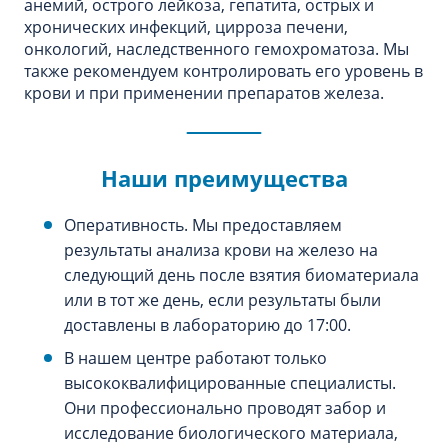
анемий, острого лейкоза, гепатита, острых и
хронических инфекций, цирроза печени,
онкологий, наследственного гемохроматоза. Мы
также рекомендуем контролировать его уровень в
крови и при применении препаратов железа.
Наши преимущества
Оперативность. Мы предоставляем
результаты анализа крови на железо на
следующий день после взятия биоматериала
или в тот же день, если результаты были
доставлены в лабораторию до 17:00.
В нашем центре работают только
высококвалифицированные специалисты.
Они профессионально проводят забор и
исследование биологического материала,