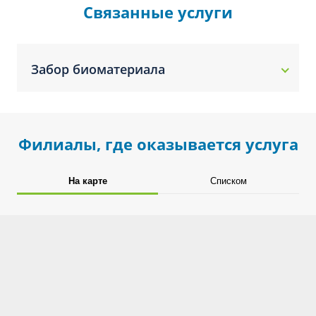
Связанные услуги
Забор биоматериала
Филиалы, где оказывается услуга
На карте
Списком