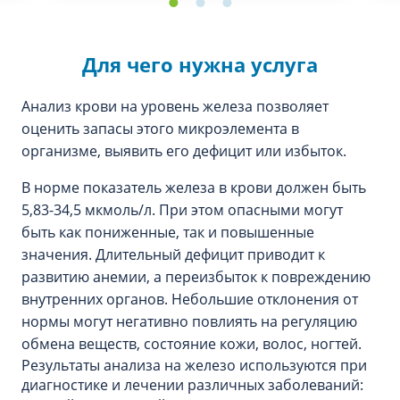
Для чего нужна услуга
Анализ крови на уровень железа позволяет
оценить запасы этого микроэлемента в
организме, выявить его дефицит или избыток.
В норме показатель железа в крови должен быть
5,83-34,5 мкмоль/л. При этом опасными могут
быть как пониженные, так и повышенные
значения. Длительный дефицит приводит к
развитию анемии, а переизбыток к повреждению
внутренних органов. Небольшие отклонения от
нормы могут негативно повлиять на регуляцию
обмена веществ, состояние кожи, волос, ногтей.
Результаты анализа на железо используются при
диагностике и лечении различных заболеваний: