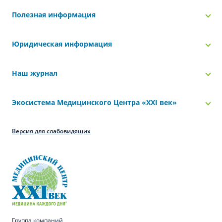
Полезная информация
Юридическая информация
Наш журнал
Экосистема Медицинского Центра «‎XXI век»
Версия для слабовидящих
Группа компаний