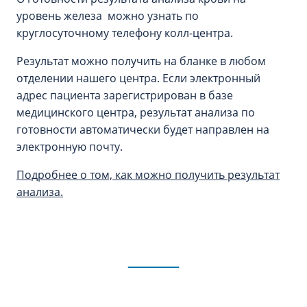
уровень железа можно узнать по
круглосуточному телефону колл-центра.
Результат можно получить на бланке в любом
отделении нашего центра. Если электронный
адрес пациента зарегистрирован в базе
медицинского центра, результат анализа по
готовности автоматически будет направлен на
электронную почту.
Подробнее о том, как можно получить результат
анализа.