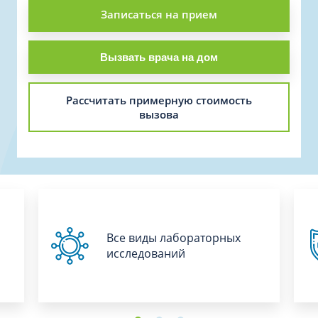
Записаться на прием
Вызвать врача на дом
Рассчитать примерную стоимость
вызова
Все виды лабораторных
исследований