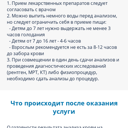
1. Прием лекарственных препаратов следует
согласовать с врачом
2. Можно выпить немного воды перед анализом,
но следует ограничить себя в приеме пищи:
- Детям до 7 лет нужно выдержать не менее 3
часов голодания
- Детям от 7 до 16 лет - 4-6 часов
- Взрослым рекомендуется не есть за 8-12 часов
до забора крови
3. При совмещении в один день сдачи анализов и
проведения диагностических исследований
(рентген, МРТ, КТ) либо физиопроцедур,
необходимо сдать анализы до процедур.
Что происходит после оказания
услуги
О готовности результата анализа крови на