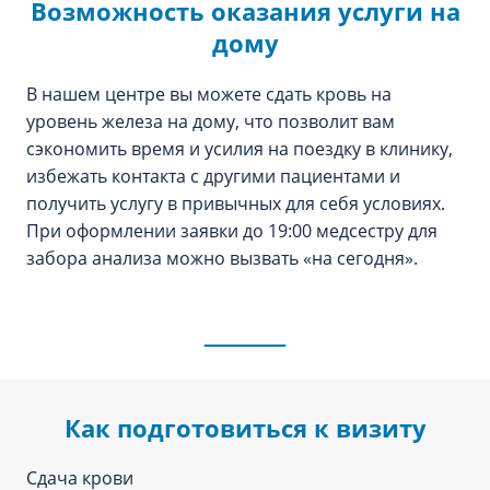
Возможность оказания услуги на
дому
В нашем центре вы можете сдать кровь на
уровень железа на дому, что позволит вам
сэкономить время и усилия на поездку в клинику,
избежать контакта с другими пациентами и
получить услугу в привычных для себя условиях.
При оформлении заявки до 19:00 медсестру для
забора анализа можно вызвать «‎на сегодня».
Как подготовиться к визиту
Сдача крови