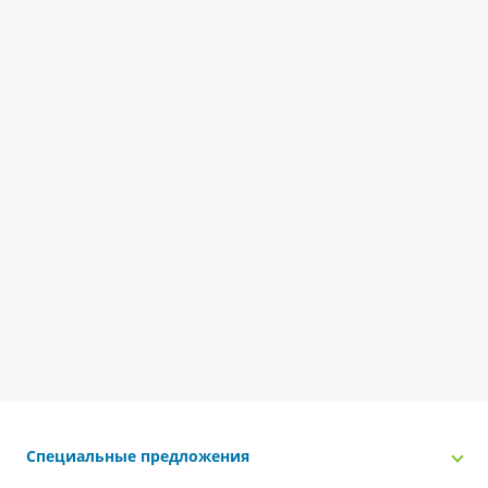
Специальные предложения