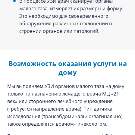
В процессе УЗИ врач сканирует органы
малого таза, измеряет их размеры и форму.
Это необходимо для своевременного
обнаружения различных отклонений в
строении органов или патологий.
Возможность оказания услуги на
дому
Мы выполняем УЗИ органов малого таза на дому
только по назначению лечащего врача МЦ «21
век» или стороннего лечебного учреждения
(требуется направление врача). Тип датчика
исследования (трансабдоминально/вагинально)
также определяется врачом-гинекологом.