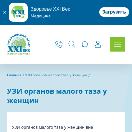
Здоровье XXI Век
Загрузить
Медицина
Главная
УЗИ органов малого таза у женщин
УЗИ органов малого таза у
женщин
УЗИ органов малого таза у женщин вне