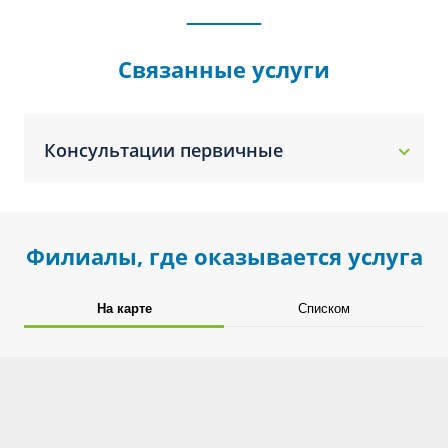
Связанные услуги
Консультации первичные
Филиалы, где оказывается услуга
На карте
Списком