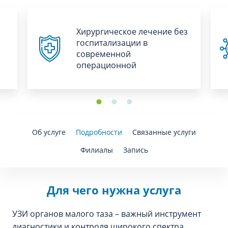
Хирургическое лечение без
госпитализации в
современной
операционной
Об услуге
Подробности
Связанные услуги
Филиалы
Запись
Для чего нужна услуга
УЗИ органов малого таза – важный инструмент
диагностики и контроля широкого спектра