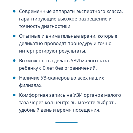
Современные аппараты экспертного класса,
гарантирующие высокое разрешение и
точность диагностики.
Опытные и внимательные врачи, которые
деликатно проводят процедуру и точно
интерпретируют результаты.
Возможность сделать УЗИ малого таза
ребенку с 0 лет без ограничений.
Наличие УЗ-сканеров во всех наших
филиалах.
Комфортная запись на УЗИ органов малого
таза через кол-центр: вы можете выбрать
удобный день и время посещения.