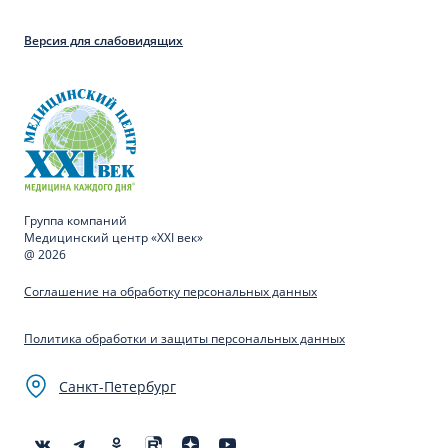
Версия для слабовидящих
Группа компаний
Медицинский центр «XXI век»
@ 2026
Соглашение на обработку персональных данных
Политика обработки и защиты персональных данных
Санкт-Петербург