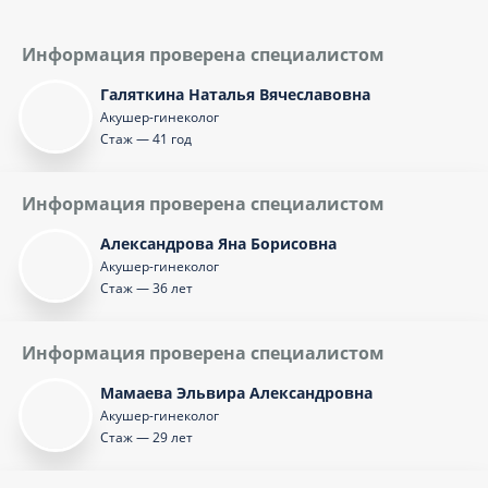
Информация проверена специалистом
Галяткина Наталья Вячеславовна
Акушер-гинеколог
Стаж — 41 год
Информация проверена специалистом
Александрова Яна Борисовна
Акушер-гинеколог
Стаж — 36 лет
Информация проверена специалистом
Мамаева Эльвира Александровна
Акушер-гинеколог
Стаж — 29 лет