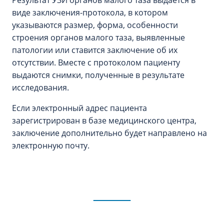
Результат УЗИ органов малого таза выдается в
виде заключения-протокола, в котором
указываются размер, форма, особенности
строения органов малого таза, выявленные
патологии или ставится заключение об их
отсутствии. Вместе с протоколом пациенту
выдаются снимки, полученные в результате
исследования.
Если электронный адрес пациента
зарегистрирован в базе медицинского центра,
заключение дополнительно будет направлено на
электронную почту.