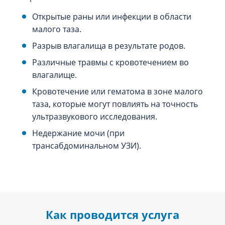
Открытые раны или инфекции в области
малого таза.
Разрыв влагалища в результате родов.
Различные травмы с кровотечением во
влагалище.
Кровотечение или гематома в зоне малого
таза, которые могут повлиять на точность
ультразвукового исследования.
Недержание мочи (при
трансабдоминальном УЗИ).
Как проводится услуга