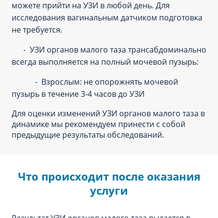
можете прийти на УЗИ в любой день. Для
исследования вагинальным датчиком подготовка
не требуется.
- УЗИ органов малого таза трансабдоминально
всегда выполняется на полный мочевой пузырь:
- Взрослым: не опорожнять мочевой
пузырь в течение 3-4 часов до УЗИ
Для оценки изменений УЗИ органов малого таза в
динамике мы рекомендуем принести с собой
предыдущие результаты обследований.
Что происходит после оказания
услуги