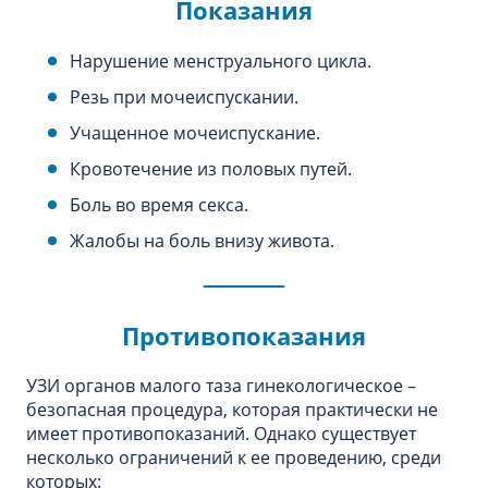
Показания
Нарушение менструального цикла.
Резь при мочеиспускании.
Учащенное мочеиспускание.
Кровотечение из половых путей.
Боль во время секса.
Жалобы на боль внизу живота.
Противопоказания
УЗИ органов малого таза гинекологическое –
безопасная процедура, которая практически не
имеет противопоказаний. Однако существует
несколько ограничений к ее проведению, среди
которых: