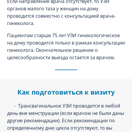
Если направление врача отсутствует, то УЗИ
органов малого таза у женщин на дому
проводится совместно с консультацией врача-
гинеколога.
Пациентам старше 75 лет УЗИ гинекологическое
на дому проводится только в рамках консультации
гинеколога. Окончательное решение о
целесообразности выезда остается за врачом.
Как подготовиться к визиту
- Трансвагинальное УЗИ проводится в любой
день вне менструации (если врачом не были даны
другие рекомендации). Если рекомендации по
определенному дню цикла отсутствуют, то вы