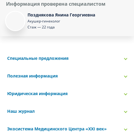
Информация проверена специалистом
Позднякова Янина Георгиевна
Акушер-гинеколог
Стаж — 22 года
Специальные предложения
Полезная информация
Юридическая информация
Наш журнал
Экосистема Медицинского Центра «‎XXI век»