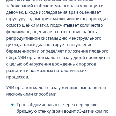
заболеваний в области малого таза у женщин и
девочек. В ходе исследования врач оценивает
структуру эндометрия, матки, яичников, проводит
осмотр шейки матки, подсчитывает количество
фолликулов, оценивает соответствие работы
репродуктивной системы дню менструального
цикла, а также диагностирует наступление
беременности и определяет положение плодного
яйца. УЗИ органов малого таза у детей проводится
с целью обнаружения врожденных пороков
развития и возможных патологических
процессов.
УЗИ органов малого таза у женщин выполняется
несколькими способами:
Трансабдоминально – через переднюю
брюшную стенку (врач водит УЗ-датчиком по