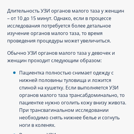
Длительность УЗИ органов малого таза у женщин
– от 10 до 15 минут. Однако, если в процессе
исследования потребуется более детальное
изучение органов малого таза, то время
проведения процедуры может увеличиться.
Обычно УЗИ органов малого таза у девочек и
женщин проходит следующим образом:
Пациентка полностью снимает одежду с
нижней половины туловища и ложится
спиной на кушетку. Если выполняется УЗИ
органов малого таза трансабдоминально, то
пациентке нужно оголить кожу внизу живота.
При трансвагинальном исследовании
необходимо снять нижнее белье и согнуть
ноги в коленях.