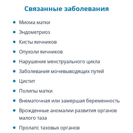
Связанные заболевания
Миома матки
Эндометриоз
Кисты яичников
Опухоли яичников
Нарушение менструального цикла
Заболевания мочевыводящих путей
Цистит
Полипы матки
Внематочная или замершая беременность
Врожденные аномалии развития органов
малого таза
Пролапс тазовых органов