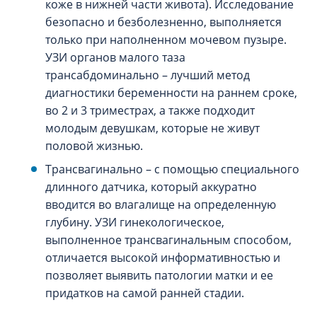
коже в нижней части живота). Исследование
безопасно и безболезненно, выполняется
только при наполненном мочевом пузыре.
УЗИ органов малого таза
трансабдоминально – лучший метод
диагностики беременности на раннем сроке,
во 2 и 3 триместрах, а также подходит
молодым девушкам, которые не живут
половой жизнью.
Трансвагинально – с помощью специального
длинного датчика, который аккуратно
вводится во влагалище на определенную
глубину. УЗИ гинекологическое,
выполненное трансвагинальным способом,
отличается высокой информативностью и
позволяет выявить патологии матки и ее
придатков на самой ранней стадии.