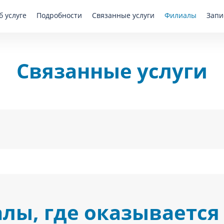
б услуге
Подробности
Связанные услуги
Филиалы
Запи
Связанные услуги
лы, где оказывается 