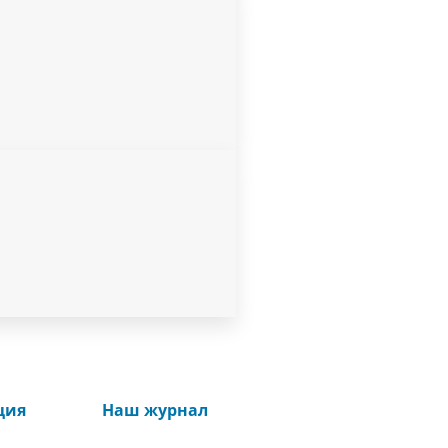
ция
Наш журнал