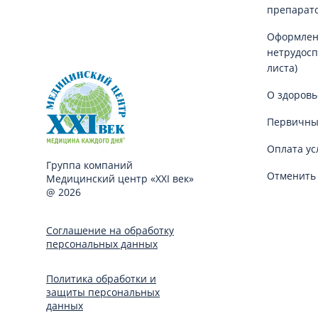
препарат
Оформлен
нетрудосп
листа)
О здоровь
Первичны
Оплата ус
Группа компаний
Отменить 
Медицинский центр «XXI век»
@ 2026
Соглашение на обработку
персональных данных
Политика обработки и
защиты персональных
данных