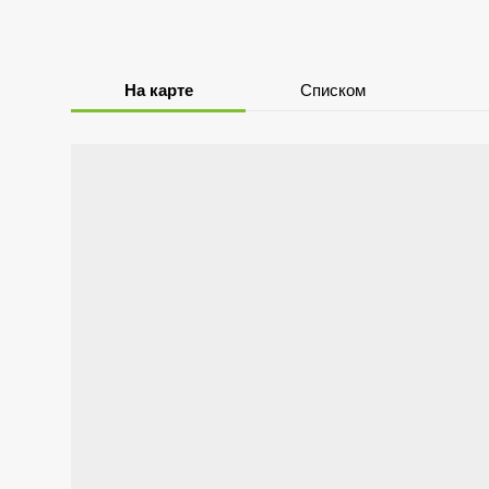
На карте
Списком