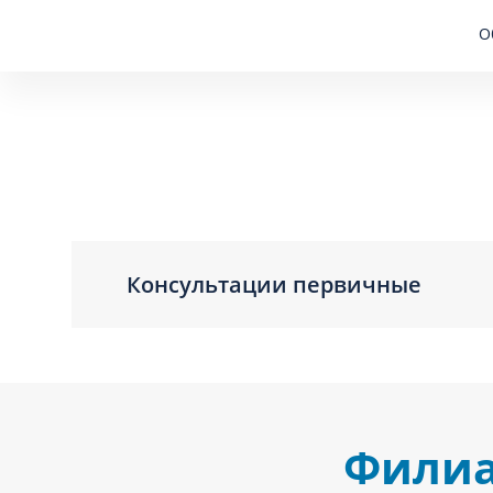
О
Консультации первичные
Филиа