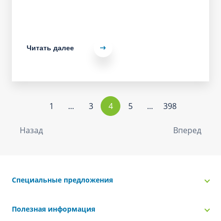
Читать далее
1
...
3
4
5
...
398
Назад
Вперед
Специальные предложения
Полезная информация