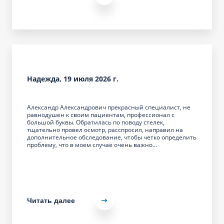
Надежда, 19 июля 2026 г.
Александр Александрович прекрасный специалист, не
равнодушен к своим пациентам, профессионал с
большой буквы. Обратилась по поводу стелек,
тщательно провел осмотр, расспросил, направил на
дополнительное обследование, чтобы четко определить
проблему, что в моем случае очень важно...
Читать далее