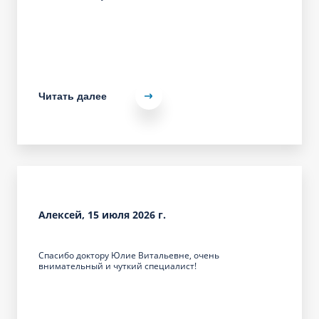
Читать далее
Алексей, 15 июля 2026 г.
Спасибо доктору Юлие Витальевне, очень
внимательный и чуткий специалист!