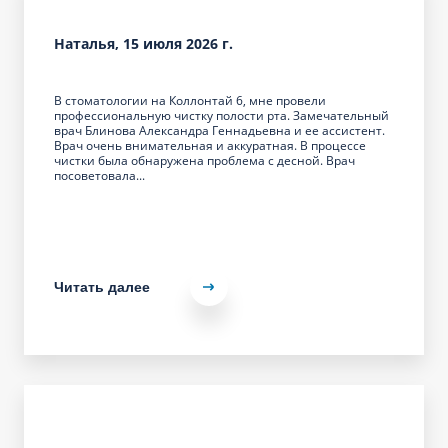
Наталья, 15 июля 2026 г.
В стоматологии на Коллонтай 6, мне провели
профессиональную чистку полости рта. Замечательный
врач Блинова Александра Геннадьевна и ее ассистент.
Врач очень внимательная и аккуратная. В процессе
чистки была обнаружена проблема с десной. Врач
посоветовала...
Читать далее