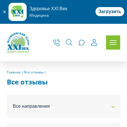
Здоровье XXI Век
Загрузить
Медицина
Главная
Все отзывы
Все отзывы
Все направления