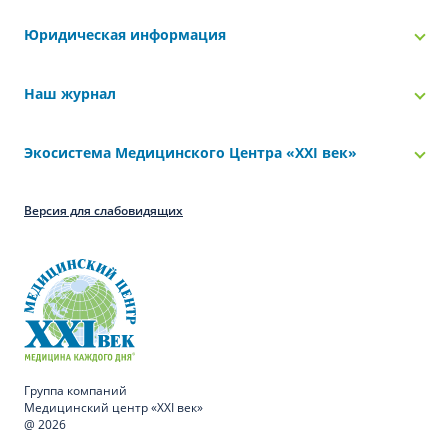
Юридическая информация
Наш журнал
Экосистема Медицинского Центра «‎XXI век»
Версия для слабовидящих
Группа компаний
Медицинский центр «XXI век»
@ 2026