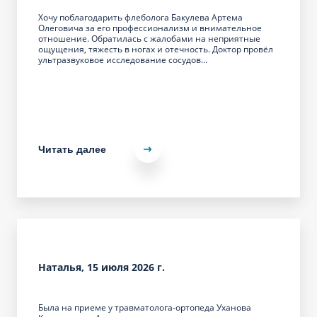
Хочу поблагодарить флеболога Бакулева Артема
Олеговича за его профессионализм и внимательное
отношение. Обратилась с жалобами на неприятные
ощущения, тяжесть в ногах и отечность. Доктор провёл
ультразвуковое исследование сосудов...
Читать далее
Наталья, 15 июля 2026 г.
Была на приеме у травматолога-ортопеда Уханова