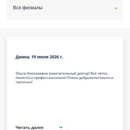
Все филиалы
Диана, 19 июля 2026 г.
Ольга Николаевна замечательный доктор! Всё чётко,
понятно и профессионально! Очень доброжелательно и
тактично!
Читать далее