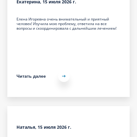
Екатерина, 15 июля 2026 г.
Елена Игоревна очень внимательный и приятный
человек! Изучила мою проблему, ответила на все
вопросы и скоординировала с дальнейшим лечением!
Читать далее
Наталья, 15 июля 2026 г.