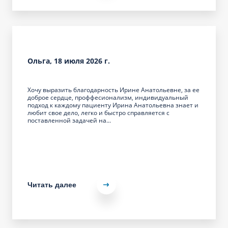
Ольга, 18 июля 2026 г.
Хочу выразить благодарность Ирине Анатольевне, за ее
доброе сердце, проффесионализм, индивидуальный
подход к каждому пациенту Ирина Анатольевна знает и
любит свое дело, легко и быстро справляется с
поставленной задачей на...
Читать далее