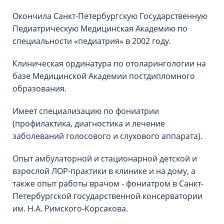
Окончила Санкт-Петербургскую Государственную
Педиатрическую Медицинская Академию по
специальности «педиатрия» в 2002 году.
Клиническая ординатура по отоларингологии на
базе Медицинской Академии постдипломного
образования.
Имеет специализацию по фониатрии
(профилактика, диагностика и лечение
заболеваний голосового и слухового аппарата).
Опыт амбулаторной и стационарной детской и
взрослой ЛОР-практики в клинике и на дому, а
также опыт работы врачом - фониатром в Санкт-
Петербургской государственной консерватории
им. Н.А. Римского-Корсакова.