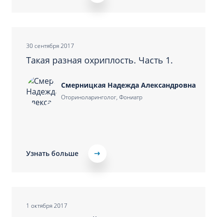
30 сентября 2017
Такая разная охриплость. Часть 1.
Смерницкая Надежда Александровна
Оториноларинголог, Фониатр
Узнать больше
1 октября 2017