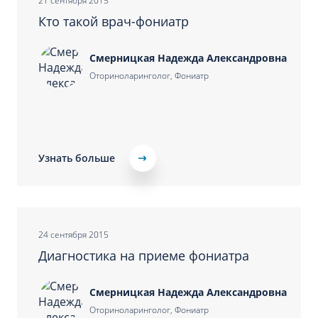
21 сентября 2015
Кто такой врач-фониатр
Смерницкая Надежда Александровна
Оториноларинголог, Фониатр
Узнать больше
24 сентября 2015
Диагностика на приеме фониатра
Смерницкая Надежда Александровна
Оториноларинголог, Фониатр