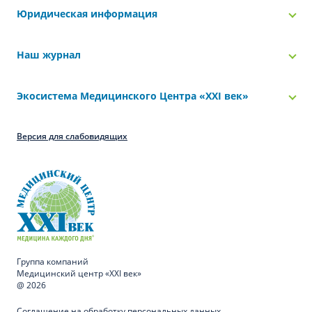
Юридическая информация
Наш журнал
Экосистема Медицинского Центра «‎XXI век»
Версия для слабовидящих
Группа компаний
Медицинский центр «XXI век»
@ 2026
Соглашение на обработку персональных данных