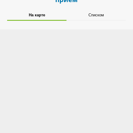
На карте
Списком