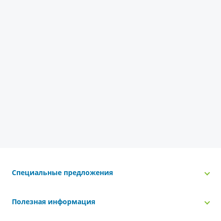
Специальные предложения
Полезная информация