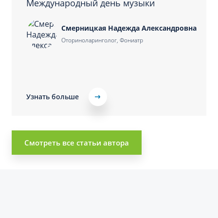
Международный день музыки
Смерницкая Надежда Александровна
Оториноларинголог, Фониатр
Узнать больше
Смотреть все статьи автора