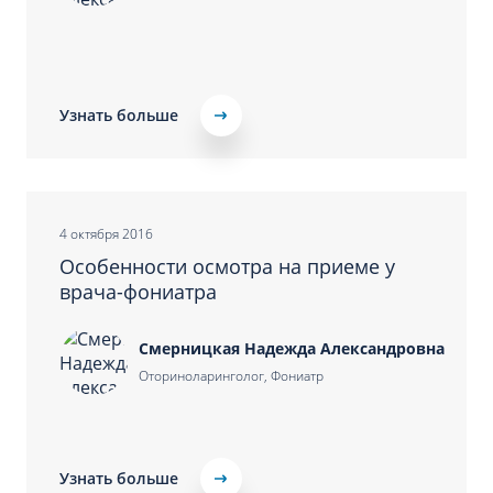
Узнать больше
4 октября 2016
Особенности осмотра на приеме у
врача-фониатра
Смерницкая Надежда Александровна
Оториноларинголог, Фониатр
Узнать больше