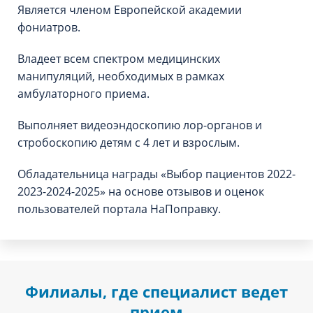
Является членом Европейской академии
фониатров.
Владеет всем спектром медицинских
манипуляций, необходимых в рамках
амбулаторного приема.
Выполняет видеоэндоскопию лор-органов и
стробоскопию детям с 4 лет и взрослым.
Обладательница награды «Выбор пациентов 2022-
2023-2024-2025» на основе отзывов и оценок
пользователей портала НаПоправку.
Филиалы, где специалист ведет
прием