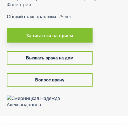
Фониатрия
Общий стаж практики:
25 лет
Записаться на прием
Вызвать врача на дом
Вопрос врачу