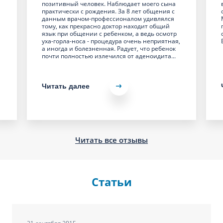
позитивный человек. Наблюдает моего сына
практически с рождения. За 8 лет общения с
данным врачом-профессионалом удивлялся
тому, как прекрасно доктор находит общий
язык при общении с ребенком, а ведь осмотр
уха-горла-носа - процедура очень неприятная,
а иногда и болезненная. Радует, что ребенок
почти полностью излечился от аденоидита...
Читать далее
Читать все отзывы
Статьи