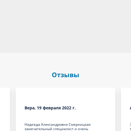
Отзывы
Вера, 19 февраля 2022 г.
Надежда Александровна Смерницкая
замечательный специалист и очень