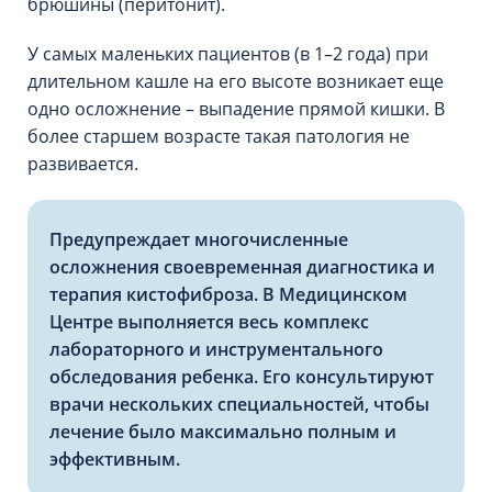
брюшины (перитонит).
У самых маленьких пациентов (в 1–2 года) при
длительном кашле на его высоте возникает еще
одно осложнение – выпадение прямой кишки. В
более старшем возрасте такая патология не
развивается.
Предупреждает многочисленные
осложнения своевременная диагностика и
терапия кистофиброза. В Медицинском
Центре выполняется весь комплекс
лабораторного и инструментального
обследования ребенка. Его консультируют
врачи нескольких специальностей, чтобы
лечение было максимально полным и
эффективным.