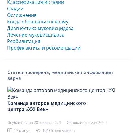
Классификация и стадии
Стадии
Осложнения
Когда обращаться к врачу
Диагностика муковисцидоза
Лечение муковисцидоза
Реабилитация
Профилактика и рекомендации
Статья проверена, медицинская информация
верна
Команда авторов медицинского
центра «XXI Век»
Опубликовано 28 ноября 2024
Обновлено 6 мая 2026
17 минут
16186 просмотров