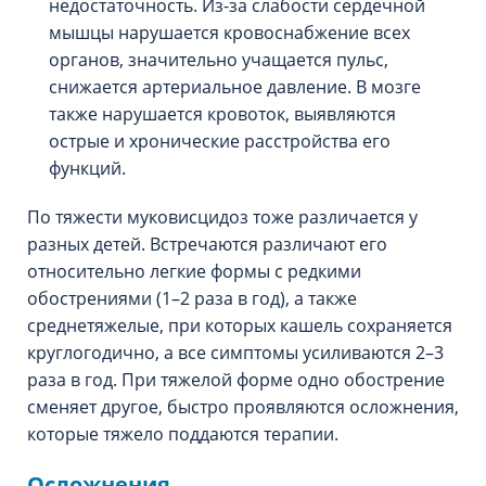
недостаточность. Из-за слабости сердечной
мышцы нарушается кровоснабжение всех
органов, значительно учащается пульс,
снижается артериальное давление. В мозге
также нарушается кровоток, выявляются
острые и хронические расстройства его
функций.
По тяжести муковисцидоз тоже различается у
разных детей. Встречаются различают его
относительно легкие формы с редкими
обострениями (1–2 раза в год), а также
среднетяжелые, при которых кашель сохраняется
круглогодично, а все симптомы усиливаются 2–3
раза в год. При тяжелой форме одно обострение
сменяет другое, быстро проявляются осложнения,
которые тяжело поддаются терапии.
Осложнения