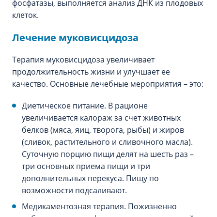
фосфатазы, выполняется анализ ДНК из плодовых
клеток.
Лечение муковисцидоза
Терапия муковисцидоза увеличивает
продолжительность жизни и улучшает ее
качество. Основные лечебные мероприятия – это:
Диетическое питание. В рационе
увеличивается калораж за счет животных
белков (мяса, яиц, творога, рыбы) и жиров
(сливок, растительного и сливочного масла).
Суточную порцию пищи делят на шесть раз –
три основных приема пищи и три
дополнительных перекуса. Пищу по
возможности подсаливают.
Медикаментозная терапия. Пожизненно