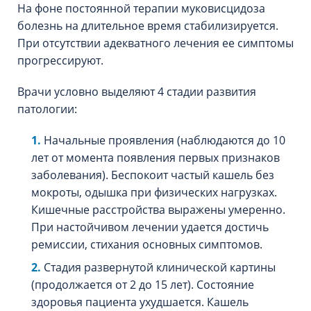
На фоне постоянной терапии муковисцидоза
болезнь на длительное время стабилизируется.
При отсутствии адекватного лечения ее симптомы
прогрессируют.
Врачи условно выделяют 4 стадии развития
патологии:
Начальные проявления (наблюдаются до 10
лет от момента появления первых признаков
заболевания). Беспокоит частый кашель без
мокроты, одышка при физических нагрузках.
Кишечные расстройства выражены умеренно.
При настойчивом лечении удается достичь
ремиссии, стихания основных симптомов.
Стадия развернутой клинической картины
(продолжается от 2 до 15 лет). Состояние
здоровья пациента ухудшается. Кашель