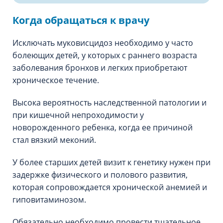
Когда обращаться к врачу
Исключать муковисцидоз необходимо у часто
болеющих детей, у которых с раннего возраста
заболевания бронхов и легких приобретают
хроническое течение.
Высока вероятность наследственной патологии и
при кишечной непроходимости у
новорожденного ребенка, когда ее причиной
стал вязкий меконий.
У более старших детей визит к генетику нужен при
задержке физического и полового развития,
которая сопровождается хронической анемией и
гиповитаминозом.
Обязательно необходимо провести тщательное