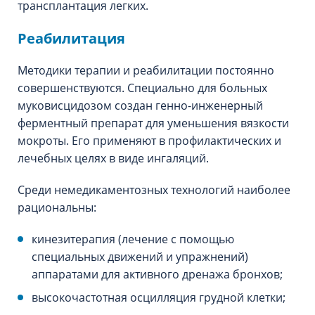
трансплантация легких.
Реабилитация
Методики терапии и реабилитации постоянно
совершенствуются. Специально для больных
муковисцидозом создан генно-инженерный
ферментный препарат для уменьшения вязкости
мокроты. Его применяют в профилактических и
лечебных целях в виде ингаляций.
Среди немедикаментозных технологий наиболее
рациональны:
кинезитерапия (лечение с помощью
специальных движений и упражнений)
аппаратами для активного дренажа бронхов;
высокочастотная осцилляция грудной клетки;