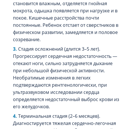
становится влажным, отделяется гнойная
мокрота, одышка появляется при нагрузке и в
покое. Кишечные расстройства почти
постоянные. Ребенок отстает от сверстников в
физическом развитии, замедляется и половое
созревание.
Стадия осложнений (длится 3–5 лет).
Прогрессирует сердечная недостаточность —
отекают ноги, сильно затрудняется дыхание
при небольшой физической активности.
Необратимые изменения в легких
подтверждаются рентгенологически, при
ультразвуковом исследовании сердца
определяется недостаточный выброс крови из
его желудочков.
Терминальная стадия (2–6 месяцев).
Диагностируется тяжелая сердечно-легочная