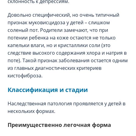
склонность к депрессиям.
Довольно специфический, но очень типичный
признак муковисцидоза у детей – слишком
соленый пот. Родители замечают, что при
потении ребенка на коже остаются не только
капельки влаги, но и кристаллики соли (это
следствие высокого содержания хлора и натрия в
поте). Такой признак заболевания остается одним
из главных диагностических критериев
кистофиброза.
Классификация и стадии
Наследственная патология проявляется у детей в
нескольких формах.
Преимущественно легочная форма