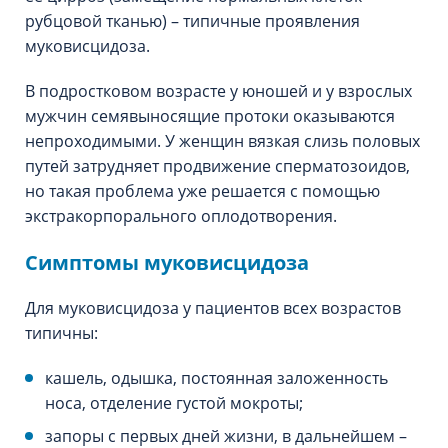
рубцовой тканью) – типичные проявления
муковисцидоза.
В подростковом возрасте у юношей и у взрослых
мужчин семявыносящие протоки оказываются
непроходимыми. У женщин вязкая слизь половых
путей затрудняет продвижение сперматозоидов,
но такая проблема уже решается с помощью
экстракорпорального оплодотворения.
Симптомы муковисцидоза
Для муковисцидоза у пациентов всех возрастов
типичны:
кашель, одышка, постоянная заложенность
носа, отделение густой мокроты;
запоры с первых дней жизни, в дальнейшем –