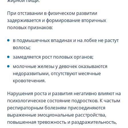
жирной пищи.
При отставании в физическом развитии
задерживается и формирование вторичных
половых признаков:
в подмышечных впадинах и на лобке не растут
волосы;
замедляется рост половых органов;
молочные железы у девочек оказываются
недоразвитыми, отсутствуют месячные
кровотечения.
Нарушения роста и развития негативно влияют на
психологическое состояние подростков. К частым
респираторным болезням присоединяются
выраженные эмоциональные расстройства,
повышенная тревожность и раздражительность,