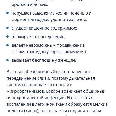
бронхов и легких;
нарушает выделение желчи печенью и
ферментов поджелудочной железой;
сгущает кишечное содержимое;
блокирует потоотделение;
делает невозможным продвижение
сперматозоидов у взрослых мужчин;
вызывает бесплодие у женщин.
В легких обезвоженный секрет нарушает
передвижение слизи, поэтому дыхательная
система не очищается от пыли и
микроорганизмов. Вскоре возникает обширный
очаг хронической инфекции. Из-за частых
воспалений в легочной ткани образуются мелкие
полости (кисты), разрастается соединительная