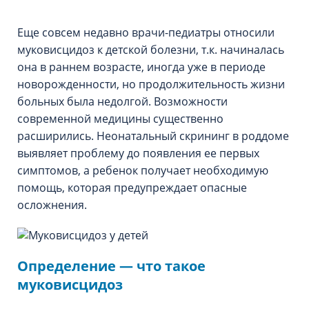
Еще совсем недавно врачи-педиатры относили
муковисцидоз к детской болезни, т.к. начиналась
она в раннем возрасте, иногда уже в периоде
новорожденности, но продолжительность жизни
больных была недолгой. Возможности
современной медицины существенно
расширились. Неонатальный скрининг в роддоме
выявляет проблему до появления ее первых
симптомов, а ребенок получает необходимую
помощь, которая предупреждает опасные
осложнения.
Определение — что такое
муковисцидоз