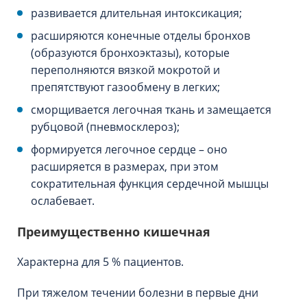
развивается длительная интоксикация;
расширяются конечные отделы бронхов
(образуются бронхоэктазы), которые
переполняются вязкой мокротой и
препятствуют газообмену в легких;
сморщивается легочная ткань и замещается
рубцовой (пневмосклероз);
формируется легочное сердце – оно
расширяется в размерах, при этом
сократительная функция сердечной мышцы
ослабевает.
Преимущественно кишечная
Характерна для 5 % пациентов.
При тяжелом течении болезни в первые дни