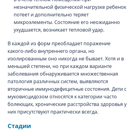
незначительной физической нагрузке ребенок
потеет и дополнительно теряет
микроэлементы. Состояние его неожиданно
ухудшается, возникает тепловой удар.
В каждой из форм преобладает поражение
какого-либо внутреннего органа, но
изолированным оно никогда не бывает. Хотя и в
меньшей степени, но при каждом варианте
заболевания обнаруживается множественная
патология различных систем, выявляются
вторичные иммунодефицитные состояния. Дети с
муковисцидозом относятся к категории часто
болеющих, хронические расстройства здоровья у
них присутствуют практически всегда.
Стадии