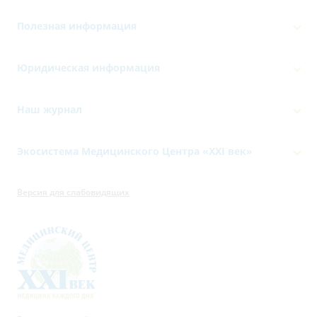
Полезная информация
Юридическая информация
Наш журнал
Экосистема Медицинского Центра «‎XXI век»
Версия для слабовидящих