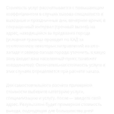
Стоимость услуг рассчитывается с повышающим
коэффициентом в случаях вызова специалиста в
выходные и праздничные дни, вечернее время, в
сокращенный интервал (срочный вызов), на
адрес, находящийся за пределами города
(условная граница проходит по КАД за
исключением некоторых направлений на юго-
западе и северо-западе города; уточнить, в какую
зону входит ваш населенный пункт, поможет
координатор). Окончательная стоимость услуги в
этих случаях определяется при расчете заказа.
Для самостоятельного расчета примерной
стоимости выберите категорию услуги,
специализацию и услугу, после — введите свой
адрес. Результатом будет примерная стоимость
выезда, подходящая для большинства дней