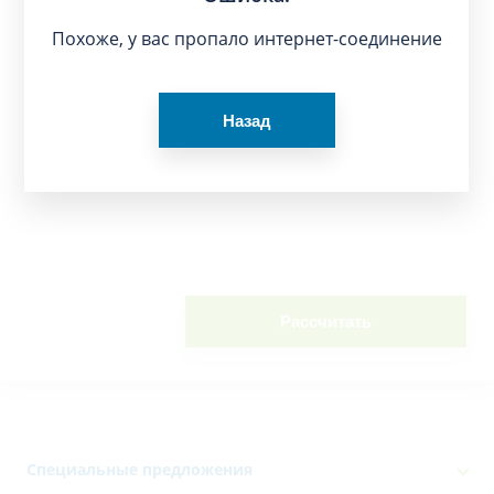
Похоже, у вас пропало интернет-соединение
Назад
Рассчитать
Специальные предложения