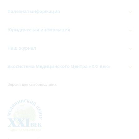
Полезная информация
Юридическая информация
Наш журнал
Экосистема Медицинского Центра «‎XXI век»
Версия для слабовидящих