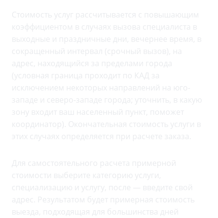
Стоимость услуг рассчитывается с повышающим
коэффициентом в случаях вызова специалиста в
выходные и праздничные дни, вечернее время, в
сокращенный интервал (срочный вызов), на
адрес, находящийся за пределами города
(условная граница проходит по КАД за
исключением некоторых направлений на юго-
западе и северо-западе города; уточнить, в какую
зону входит ваш населенный пункт, поможет
координатор). Окончательная стоимость услуги в
этих случаях определяется при расчете заказа.
Для самостоятельного расчета примерной
стоимости выберите категорию услуги,
специализацию и услугу, после — введите свой
адрес. Результатом будет примерная стоимость
выезда, подходящая для большинства дней