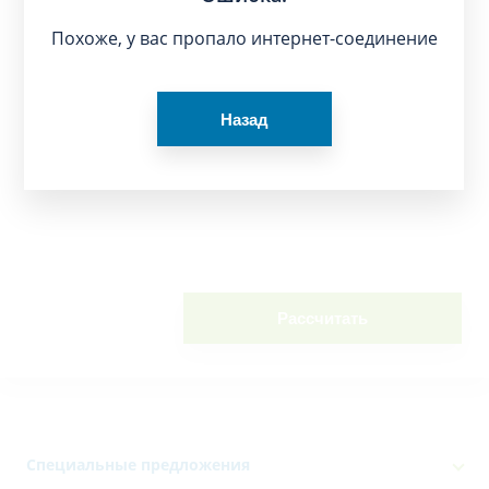
Похоже, у вас пропало интернет-соединение
Назад
Рассчитать
Специальные предложения