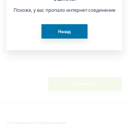
Похоже, у вас пропало интернет-соединение
Назад
Рассчитать
Специальные предложения