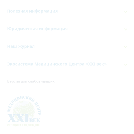
Полезная информация
Юридическая информация
Наш журнал
Экосистема Медицинского Центра «‎XXI век»
Версия для слабовидящих