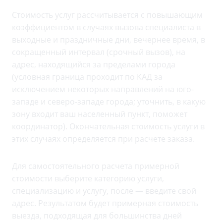
Стоимость услуг рассчитывается с повышающим
коэффициентом в случаях вызова специалиста в
выходные и праздничные дни, вечернее время, в
сокращенный интервал (срочный вызов), на
адрес, находящийся за пределами города
(условная граница проходит по КАД за
исключением некоторых направлений на юго-
западе и северо-западе города; уточнить, в какую
зону входит ваш населенный пункт, поможет
координатор). Окончательная стоимость услуги в
этих случаях определяется при расчете заказа.
Для самостоятельного расчета примерной
стоимости выберите категорию услуги,
специализацию и услугу, после — введите свой
адрес. Результатом будет примерная стоимость
выезда, подходящая для большинства дней