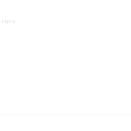
 карте