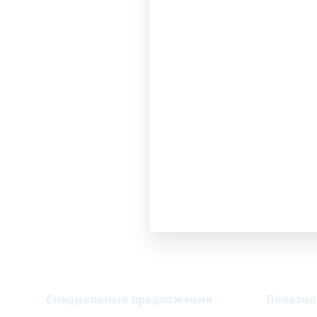
Специальные предложения
Полезн