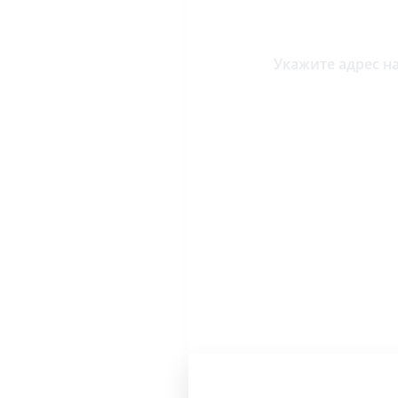
Укажите адрес на