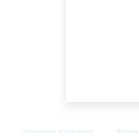
Специальные предложения
Полезн