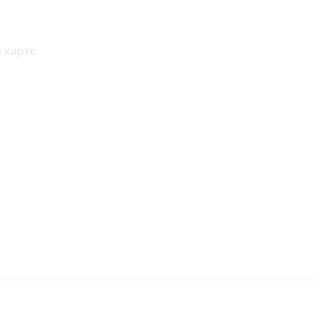
 карте