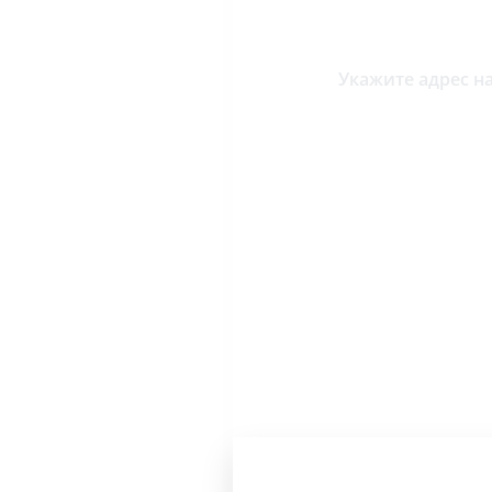
Укажите адрес на