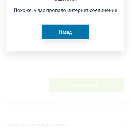
Похоже, у вас пропало интернет-соединение
Назад
Рассчитать
Специальные предложения