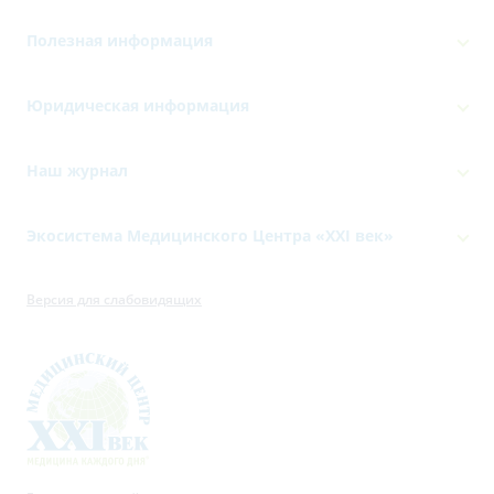
Полезная информация
Юридическая информация
Наш журнал
Экосистема Медицинского Центра «‎XXI век»
Версия для слабовидящих