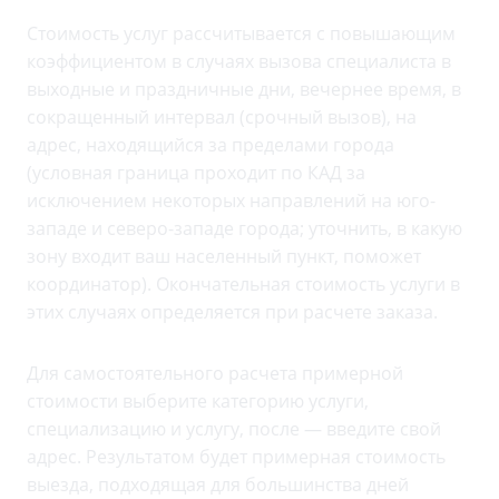
Стоимость услуг рассчитывается с повышающим
коэффициентом в случаях вызова специалиста в
выходные и праздничные дни, вечернее время, в
сокращенный интервал (срочный вызов), на
адрес, находящийся за пределами города
(условная граница проходит по КАД за
исключением некоторых направлений на юго-
западе и северо-западе города; уточнить, в какую
зону входит ваш населенный пункт, поможет
координатор). Окончательная стоимость услуги в
этих случаях определяется при расчете заказа.
Для самостоятельного расчета примерной
стоимости выберите категорию услуги,
специализацию и услугу, после — введите свой
адрес. Результатом будет примерная стоимость
выезда, подходящая для большинства дней