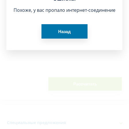
Похоже, у вас пропало интернет-соединение
Назад
Рассчитать
Специальные предложения