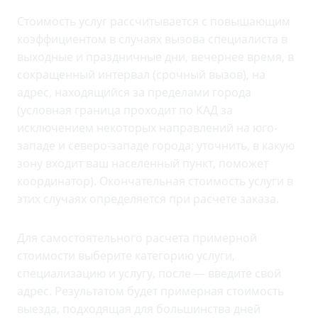
Стоимость услуг рассчитывается с повышающим
коэффициентом в случаях вызова специалиста в
выходные и праздничные дни, вечернее время, в
сокращенный интервал (срочный вызов), на
адрес, находящийся за пределами города
(условная граница проходит по КАД за
исключением некоторых направлений на юго-
западе и северо-западе города; уточнить, в какую
зону входит ваш населенный пункт, поможет
координатор). Окончательная стоимость услуги в
этих случаях определяется при расчете заказа.
Для самостоятельного расчета примерной
стоимости выберите категорию услуги,
специализацию и услугу, после — введите свой
адрес. Результатом будет примерная стоимость
выезда, подходящая для большинства дней