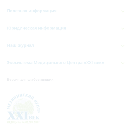
Полезная информация
Юридическая информация
Наш журнал
Экосистема Медицинского Центра «‎XXI век»
Версия для слабовидящих