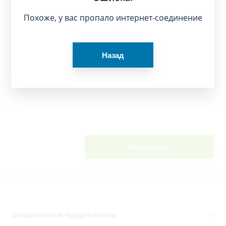
Похоже, у вас пропало интернет-соединение
Назад
Рассчитать
Специальные предложения