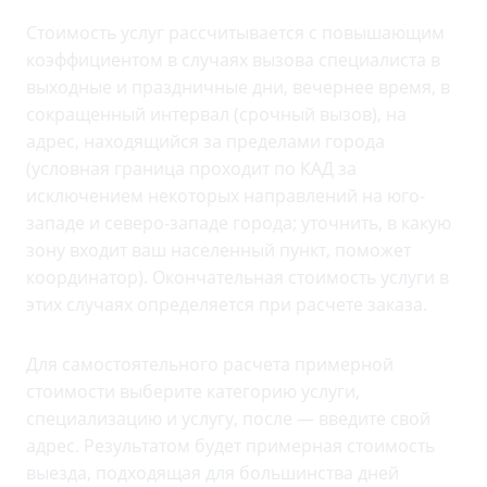
Стоимость услуг рассчитывается с повышающим
коэффициентом в случаях вызова специалиста в
выходные и праздничные дни, вечернее время, в
сокращенный интервал (срочный вызов), на
адрес, находящийся за пределами города
(условная граница проходит по КАД за
исключением некоторых направлений на юго-
западе и северо-западе города; уточнить, в какую
зону входит ваш населенный пункт, поможет
координатор). Окончательная стоимость услуги в
этих случаях определяется при расчете заказа.
Для самостоятельного расчета примерной
стоимости выберите категорию услуги,
специализацию и услугу, после — введите свой
адрес. Результатом будет примерная стоимость
выезда, подходящая для большинства дней