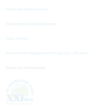
Полезная информация
Юридическая информация
Наш журнал
Экосистема Медицинского Центра «‎XXI век»
Версия для слабовидящих