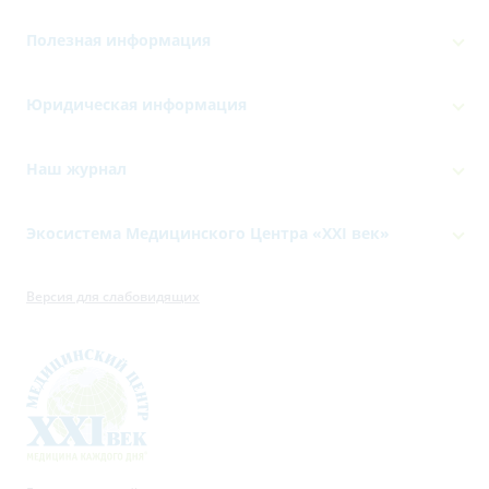
Полезная информация
Юридическая информация
Наш журнал
Экосистема Медицинского Центра «‎XXI век»
Версия для слабовидящих