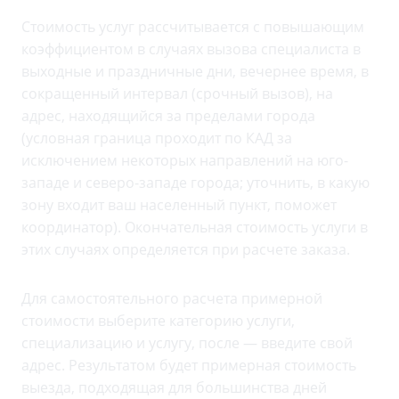
Стоимость услуг рассчитывается с повышающим
коэффициентом в случаях вызова специалиста в
выходные и праздничные дни, вечернее время, в
сокращенный интервал (срочный вызов), на
адрес, находящийся за пределами города
(условная граница проходит по КАД за
исключением некоторых направлений на юго-
западе и северо-западе города; уточнить, в какую
зону входит ваш населенный пункт, поможет
координатор). Окончательная стоимость услуги в
этих случаях определяется при расчете заказа.
Для самостоятельного расчета примерной
стоимости выберите категорию услуги,
специализацию и услугу, после — введите свой
адрес. Результатом будет примерная стоимость
выезда, подходящая для большинства дней