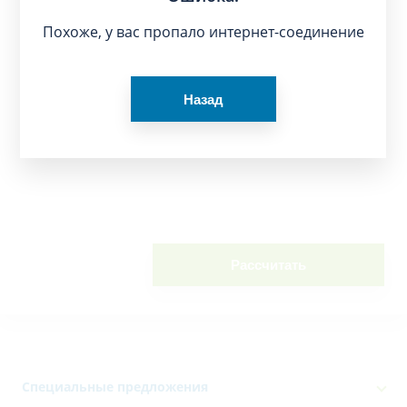
Похоже, у вас пропало интернет-соединение
Назад
Рассчитать
Специальные предложения