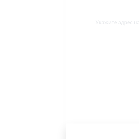
Укажите адрес на