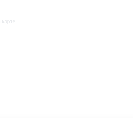
 карте