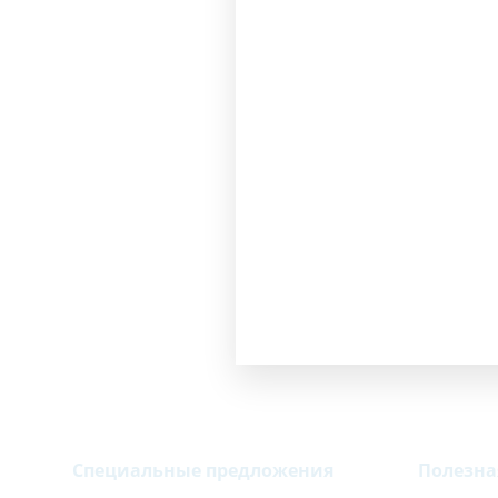
Специальные предложения
Полезн