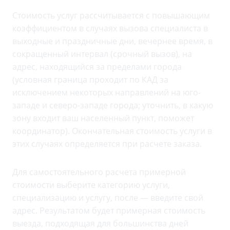
Стоимость услуг рассчитывается с повышающим
коэффициентом в случаях вызова специалиста в
выходные и праздничные дни, вечернее время, в
сокращенный интервал (срочный вызов), на
адрес, находящийся за пределами города
(условная граница проходит по КАД за
исключением некоторых направлений на юго-
западе и северо-западе города; уточнить, в какую
зону входит ваш населенный пункт, поможет
координатор). Окончательная стоимость услуги в
этих случаях определяется при расчете заказа.
Для самостоятельного расчета примерной
стоимости выберите категорию услуги,
специализацию и услугу, после — введите свой
адрес. Результатом будет примерная стоимость
выезда, подходящая для большинства дней