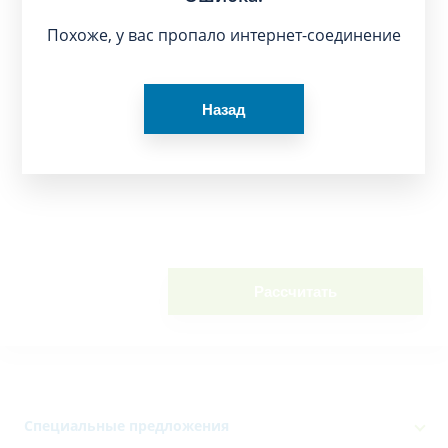
Похоже, у вас пропало интернет-соединение
Назад
Рассчитать
Специальные предложения