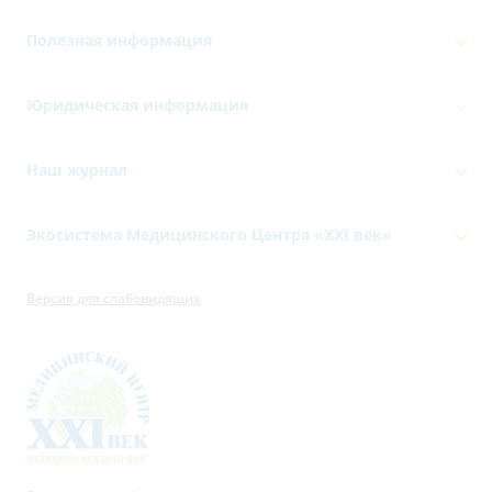
Полезная информация
Юридическая информация
Наш журнал
Экосистема Медицинского Центра «‎XXI век»
Версия для слабовидящих