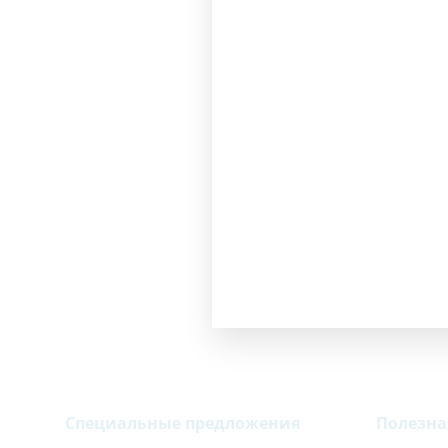
Специальные предложения
Полезн