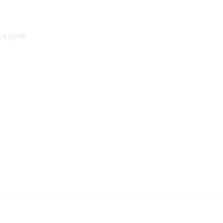
 карте