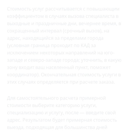
Стоимость услуг рассчитывается с повышающим
коэффициентом в случаях вызова специалиста в
выходные и праздничные дни, вечернее время, в
сокращенный интервал (срочный вызов), на
адрес, находящийся за пределами города
(условная граница проходит по КАД за
исключением некоторых направлений на юго-
западе и северо-западе города; уточнить, в какую
зону входит ваш населенный пункт, поможет
координатор). Окончательная стоимость услуги в
этих случаях определяется при расчете заказа.
Для самостоятельного расчета примерной
стоимости выберите категорию услуги,
специализацию и услугу, после — введите свой
адрес. Результатом будет примерная стоимость
выезда, подходящая для большинства дней