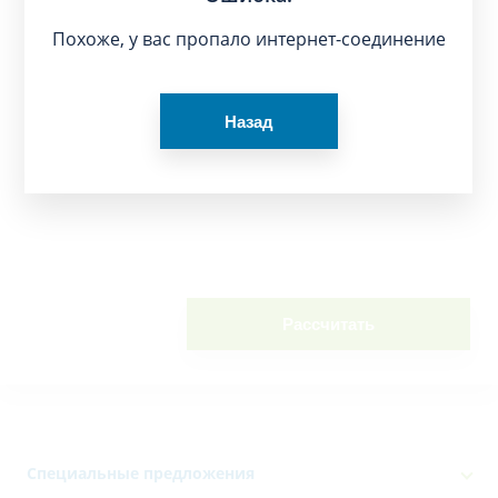
Похоже, у вас пропало интернет-соединение
Назад
Рассчитать
Специальные предложения