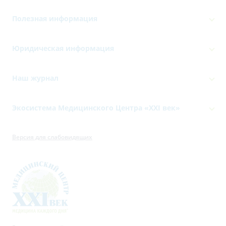
Полезная информация
Юридическая информация
Наш журнал
Экосистема Медицинского Центра «‎XXI век»
Версия для слабовидящих