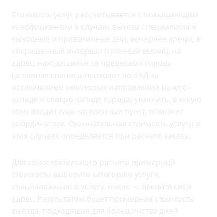
Стоимость услуг рассчитывается с повышающим
коэффициентом в случаях вызова специалиста в
выходные и праздничные дни, вечернее время, в
сокращенный интервал (срочный вызов), на
адрес, находящийся за пределами города
(условная граница проходит по КАД за
исключением некоторых направлений на юго-
западе и северо-западе города; уточнить, в какую
зону входит ваш населенный пункт, поможет
координатор). Окончательная стоимость услуги в
этих случаях определяется при расчете заказа.
Для самостоятельного расчета примерной
стоимости выберите категорию услуги,
специализацию и услугу, после — введите свой
адрес. Результатом будет примерная стоимость
выезда, подходящая для большинства дней