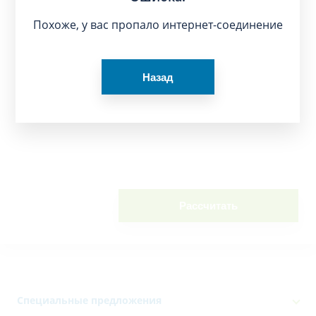
Похоже, у вас пропало интернет-соединение
Назад
Рассчитать
Специальные предложения