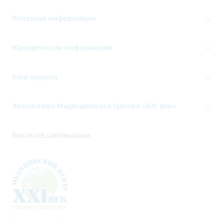
Полезная информация
Юридическая информация
Наш журнал
Экосистема Медицинского Центра «‎XXI век»
Версия для слабовидящих