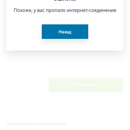
Похоже, у вас пропало интернет-соединение
Назад
Рассчитать
Специальные предложения