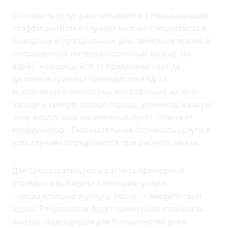
Стоимость услуг рассчитывается с повышающим
коэффициентом в случаях вызова специалиста в
выходные и праздничные дни, вечернее время, в
сокращенный интервал (срочный вызов), на
адрес, находящийся за пределами города
(условная граница проходит по КАД за
исключением некоторых направлений на юго-
западе и северо-западе города; уточнить, в какую
зону входит ваш населенный пункт, поможет
координатор). Окончательная стоимость услуги в
этих случаях определяется при расчете заказа.
Для самостоятельного расчета примерной
стоимости выберите категорию услуги,
специализацию и услугу, после — введите свой
адрес. Результатом будет примерная стоимость
выезда, подходящая для большинства дней