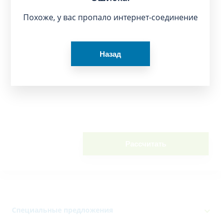
Похоже, у вас пропало интернет-соединение
Назад
Рассчитать
Специальные предложения