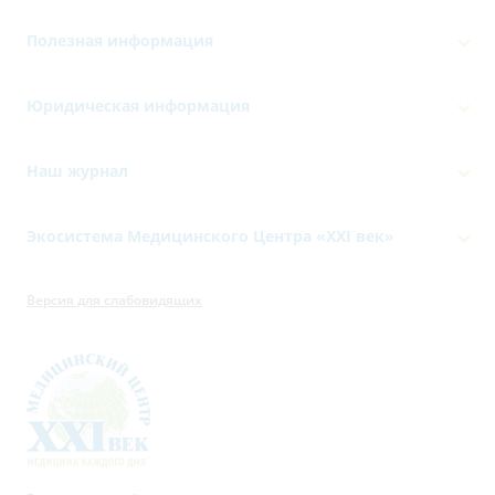
Полезная информация
Юридическая информация
Наш журнал
Экосистема Медицинского Центра «‎XXI век»
Версия для слабовидящих