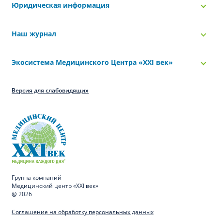
Юридическая информация
Наш журнал
Экосистема Медицинского Центра «‎XXI век»
Версия для слабовидящих
Группа компаний
Медицинский центр «XXI век»
@ 2026
Соглашение на обработку персональных данных