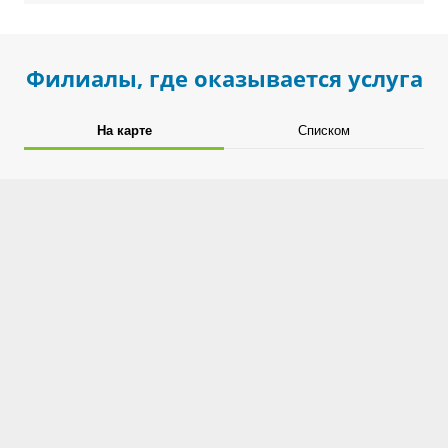
Филиалы, где оказывается услуга
На карте
Списком