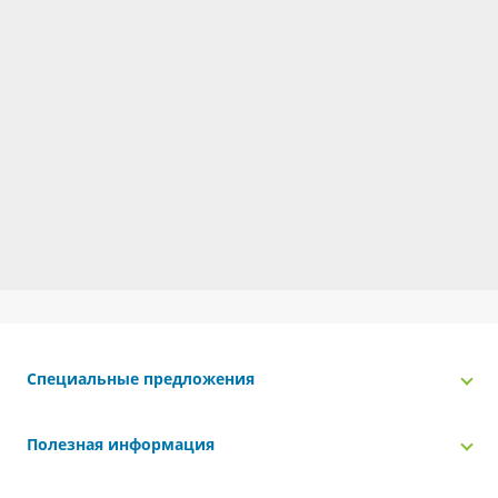
Специальные предложения
Полезная информация