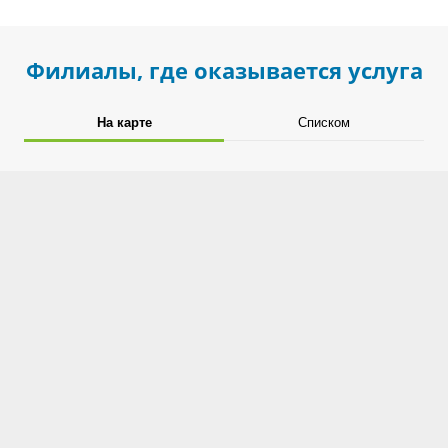
Филиалы, где оказывается услуга
На карте
Списком