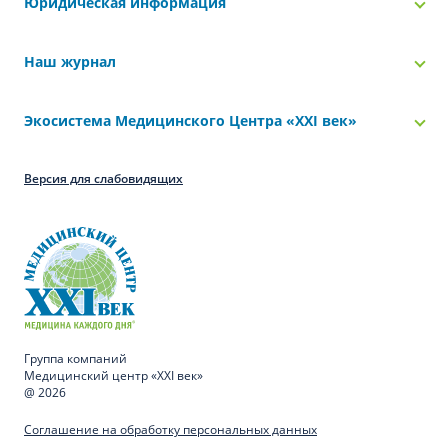
Юридическая информация
Наш журнал
Экосистема Медицинского Центра «‎XXI век»
Версия для слабовидящих
Группа компаний
Медицинский центр «XXI век»
@ 2026
Соглашение на обработку персональных данных