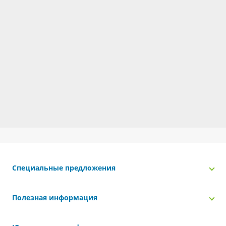
Специальные предложения
Полезная информация