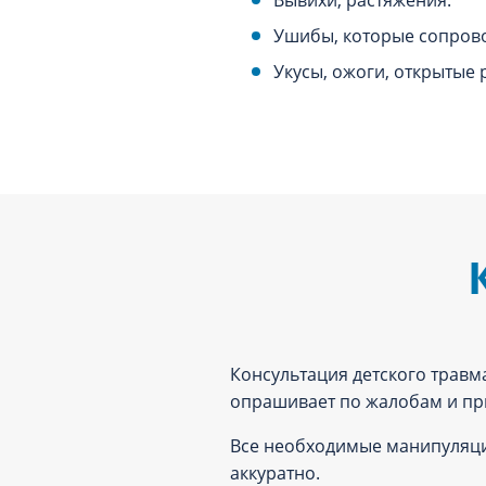
Ушибы, которые сопров
Укусы, ожоги, открытые 
Консультация детского травм
опрашивает по жалобам и пр
Все необходимые манипуляци
аккуратно.