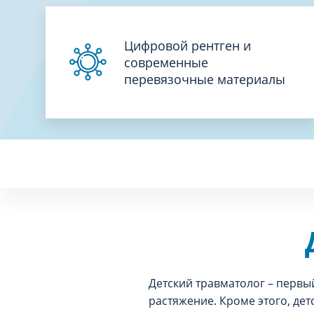
Цифровой рентген и
современные
перевязочные материалы
Детский травматолог – первы
растяжение. Кроме этого, де