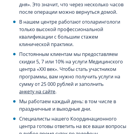
дня». Это значит, что через несколько часов
после операции можно вернуться домой.
В нашем центре работают отоларингологи
только высокой профессиональной
квалификации с большим стажем
клинической практики.
Постоянным клиентам мы предоставляем
скидки 5, 7 или 10% на услуги Медицинского
центра «XXI век». Чтобы стать участником
программы, вам нужно получить услуги на
сумму от 25 000 рублей и заполнить
анкету на сайте
.
Мы работаем каждый день: в том числе в
праздничные и выходные дни.
Специалисты нашего Координационного
центра готовы ответить на все ваши вопросы
в любое время суток по телефону.