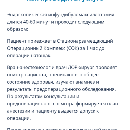
Эндоскопическая инфундибуломаксиллотомия
длится 40-60 минут и проходит следующим
образом:
Пациент приезжает в Стационарзамещающий
Операционный Комплекс (СОК) за 1 час до
операции натощак.
Врач-анестезиолог и врач ЛОР-хирург проводят
осмотр пациента, оценивают его общее
состояние здоровья, изучают анамнез и
результаты предоперационного обследования.
По результатам консультации и
предоперационного осмотра формируется план
анестезии и пациенту выдается допуск к
операции.
Пациент размещается в индивидуальной палате