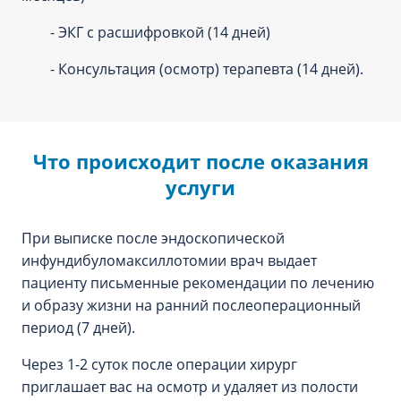
- ЭКГ с расшифровкой (14 дней)
- Консультация (осмотр) терапевта (14 дней).
Что происходит после оказания
услуги
При выписке после эндоскопической
инфундибуломаксиллотомии врач выдает
пациенту письменные рекомендации по лечению
и образу жизни на ранний послеоперационный
период (7 дней).
Через 1-2 суток после операции хирург
приглашает вас на осмотр и удаляет из полости