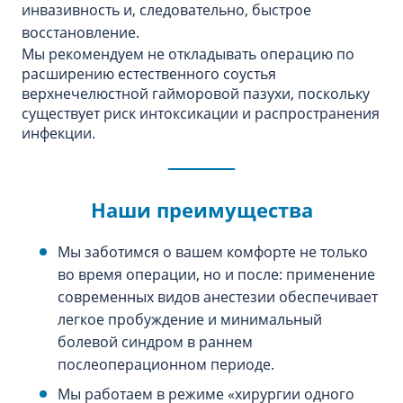
инвазивность и, следовательно, быстрое
восстановление.
Мы рекомендуем не откладывать операцию по
расширению естественного соустья
верхнечелюстной гайморовой пазухи, поскольку
существует риск интоксикации и распространения
инфекции.
Наши преимущества
Мы заботимся о вашем комфорте не только
во время операции, но и после: применение
современных видов анестезии обеспечивает
легкое пробуждение и минимальный
болевой синдром в раннем
послеоперационном периоде.
Мы работаем в режиме «хирургии одного