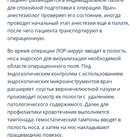
для спокойной подготовки к операции. Врач-
анестезиолог проверяет его состояние, иногда
проводит начальный этап анестезии еще в палате,
после чего пациента транспортируют в
операционную.
Во время операции ЛОР-хирург вводит в полость
носа эндоскоп для визуализации необходимой
области операционного поля. Под
эндоскопическим контролем с использованием
эндоскопических микроинструментов врач
расширяет соустье верхнечелюстной пазухи и
производит осмотр ее полости с удалением
патологического содержимого. Далее для
профилактики кровотечения выполняется
тампонада: гемостатический тампоны вводят в
полость носа, а затем на нос накладывают
пращевидную повязку.