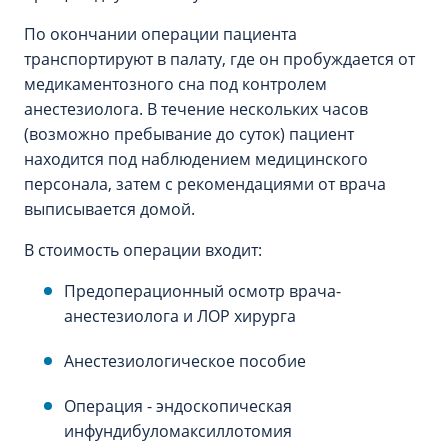
По окончании операции пациента
транспортируют в палату, где он пробуждается от
медикаментозного сна под контролем
анестезиолога. В течение нескольких часов
(возможно пребывание до суток) пациент
находится под наблюдением медицинского
персонала, затем с рекомендациями от врача
выписывается домой.
В стоимость операции входит:
Предоперационный осмотр врача-
анестезиолога и ЛОР хирурга
Анестезиологическое пособие
Операция - эндоскопическая
инфундибуломаксиллотомия