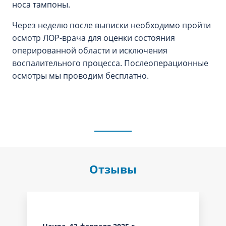
носа тампоны.
Через неделю после выписки необходимо пройти
осмотр ЛОР-врача для оценки состояния
оперированной области и исключения
воспалительного процесса. Послеоперационные
осмотры мы проводим бесплатно.
Отзывы