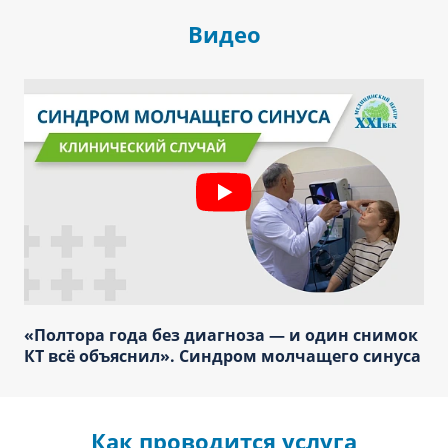
Видео
«Полтора года без диагноза — и один снимок
КТ всё объяснил». Синдром молчащего синуса
Как проводится услуга