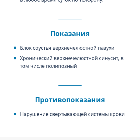
Показания
Блок соустья верхнечелюстной пазухи
Хронический верхнечелюстной синусит, в
том числе полипозный
Противопоказания
Нарушение свертывающей системы крови