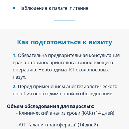
Наблюдение в палате, питание
Как подготовиться к визиту
Обязательна предварительная консультация
врача-оториноларинголога, выполняющего
операцию. Необходима КТ околоносовых
пазух.
Перед применением анестезиологического
пособия необходимо пройти обследование.
Объем обследования для взрослых:
- Клинический анализ крови (КАК) (14 дней)
- АЛТ (аланинтрансфераза) (14 дней)