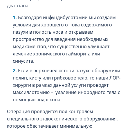
два этапа:
Благодаря инфундибулотомии мы создаем
условия для хорошего оттока содержимого
пазухи в полость носа и открываем
пространство для введения необходимых
медикаментов, что существенно улучшает
лечение хронического гайморита или
синусита.
Если в верхнечелюстной пазухе обнаружили
полип, кисту или грибковое тело, то наши ЛОР-
хирурги в рамках данной услуги проводят
максиллотомию – удаление инородного тела с
помощью эндоскопа.
Операция проводится под контролем
специального эндоскопического оборудования,
которое обеспечивает минимальную