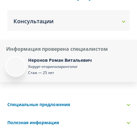
Консультации
Информация проверена специалистом
Неронов Роман Витальевич
Хирург-оториноларинголог
Стаж — 25 лет
Специальные предложения
Полезная информация