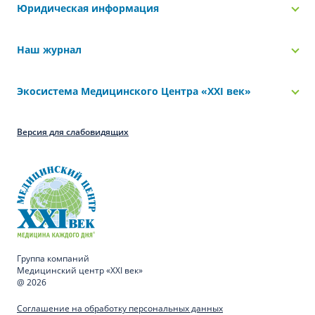
Юридическая информация
Наш журнал
Экосистема Медицинского Центра «‎XXI век»
Версия для слабовидящих
Группа компаний
Медицинский центр «XXI век»
@ 2026
Соглашение на обработку персональных данных