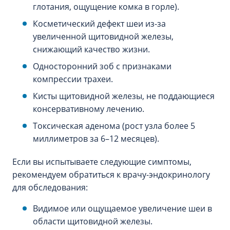
глотания, ощущение комка в горле).
Косметический дефект шеи из-за
увеличенной щитовидной железы,
снижающий качество жизни.
Односторонний зоб с признаками
компрессии трахеи.
Кисты щитовидной железы, не поддающиеся
консервативному лечению.
Токсическая аденома (рост узла более 5
миллиметров за 6–12 месяцев).
Если вы испытываете следующие симптомы,
рекомендуем обратиться к врачу-эндокринологу
для обследования:
Видимое или ощущаемое увеличение шеи в
области щитовидной железы.