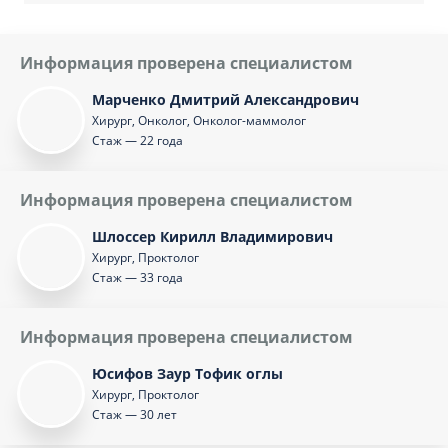
Информация проверена специалистом
Марченко Дмитрий Александрович
Хирург, Онколог, Онколог-маммолог
Стаж — 22 года
Информация проверена специалистом
Шлоссер Кирилл Владимирович
Хирург, Проктолог
Стаж — 33 года
Информация проверена специалистом
Юсифов Заур Тофик оглы
Хирург, Проктолог
Стаж — 30 лет