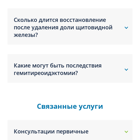
Сколько длится восстановление
после удаления доли щитовидной
железы?
Какие могут быть последствия
гемитиреоидэктомии?
Связанные услуги
Консультации первичные