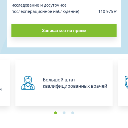
исследование и досуточное
послеоперационное наблюдение)
110 975
₽
Записаться на прием
Большой штат
квалифицированных врачей
и