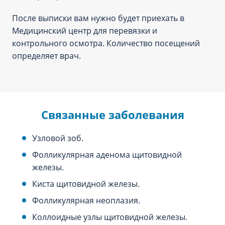
После выписки вам нужно будет приехать в
Медицинский центр для перевязки и
контрольного осмотра. Количество посещений
определяет врач.
Связанные заболевания
Узловой зоб.
Фолликулярная аденома щитовидной
железы.
Киста щитовидной железы.
Фолликулярная неоплазия.
Коллоидные узлы щитовидной железы.