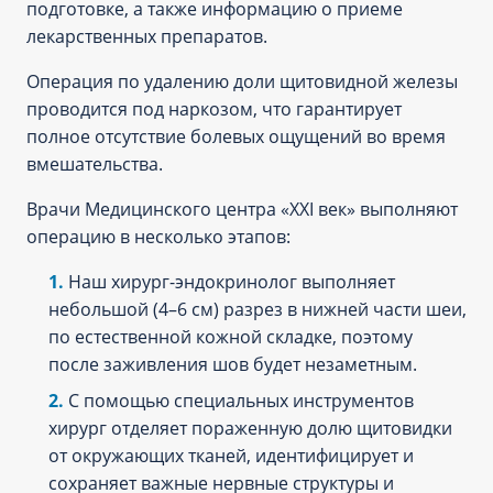
подготовке, а также информацию о приеме
лекарственных препаратов.
Операция по удалению доли щитовидной железы
проводится под наркозом, что гарантирует
полное отсутствие болевых ощущений во время
вмешательства.
Врачи Медицинского центра «XXI век» выполняют
операцию в несколько этапов:
Наш хирург-эндокринолог выполняет
небольшой (4–6 см) разрез в нижней части шеи,
по естественной кожной складке, поэтому
после заживления шов будет незаметным.
С помощью специальных инструментов
хирург отделяет пораженную долю щитовидки
от окружающих тканей, идентифицирует и
сохраняет важные нервные структуры и