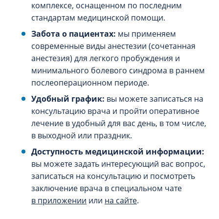
комплексе, оснащенном по последним
стандартам медицинской помощи.
Забота о пациентах:
мы применяем
современные виды анестезии (сочетанная
анестезия) для легкого пробуждения и
минимального болевого синдрома в раннем
послеоперационном периоде.
Удобный график:
вы можете записаться на
консультацию врача и пройти оперативное
лечение в удобный для вас день, в том числе,
в выходной или праздник.
Доступность медицинской информации:
вы можете задать интересующий вас вопрос,
записаться на консультацию и посмотреть
заключение врача в специальном чате
в приложении
или
на сайте
.