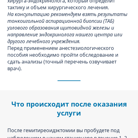
хирурга-эндокринолога, который определит
тактику и объем хирургического лечения.
На консультацию рекомендуем взять результаты
тонкоигольной аспирационной биопсии (ТАБ)
узлового образования щитовидной железы и
направление эндокринолога нашего центра или
другого лечебного учреждения.
Перед применением анестезиологического
пособия необходимо пройти обследование и
сдать анализы (точный перечень озвучивает
врач).
Что происходит после оказания
услуги
После гемитиреоидэктомии вы пробудете под