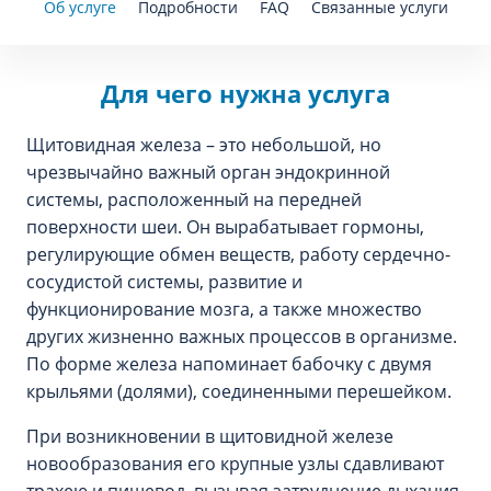
Об услуге
Подробности
FAQ
Связанные услуги
Для чего нужна услуга
Щитовидная железа – это небольшой, но
чрезвычайно важный орган эндокринной
системы, расположенный на передней
поверхности шеи. Он вырабатывает гормоны,
регулирующие обмен веществ, работу сердечно-
сосудистой системы, развитие и
функционирование мозга, а также множество
других жизненно важных процессов в организме.
По форме железа напоминает бабочку с двумя
крыльями (долями), соединенными перешейком.
При возникновении в щитовидной железе
новообразования его крупные узлы сдавливают