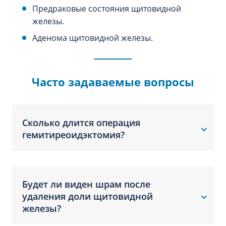
Предраковые состояния щитовидной
железы.
Аденома щитовидной железы.
Часто задаваемые вопросы
Сколько длится операция
гемитиреоидэктомия?
Будет ли виден шрам после
удаления доли щитовидной
железы?