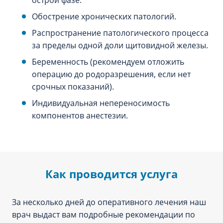
острой фазе.
Обострение хронических патологий.
Распространение патологического процесса
за пределы одной доли щитовидной железы.
Беременность (рекомендуем отложить
операцию до родоразрешения, если нет
срочных показаний).
Индивидуальная непереносимость
компонентов анестезии.
Как проводится услуга
За несколько дней до оперативного лечения наш
врач выдаст вам подробные рекомендации по