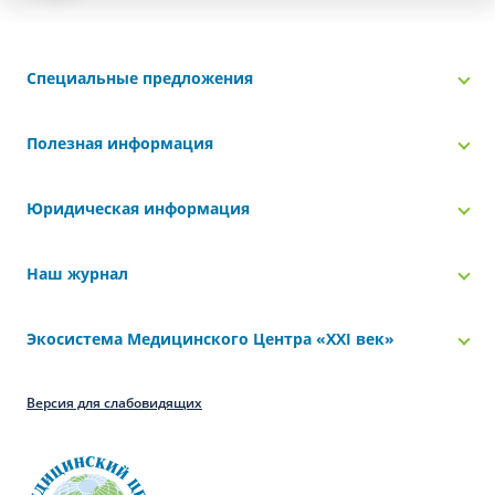
Специальные предложения
Полезная информация
Юридическая информация
Наш журнал
Экосистема Медицинского Центра «‎XXI век»
Версия для слабовидящих