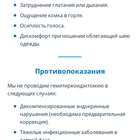
Затруднение глотания или дыхания.
Ощущение комка в горле.
Осиплость голоса.
Дискомфорт при ношении облегающей шею
одежды.
Противопоказания
Мы не проводим гемитиреоидэктомию в
следующих случаях:
Декомпенсированные эндокринные
нарушения (необходима предварительная
коррекция).
Тяжелые инфекционные заболевания в