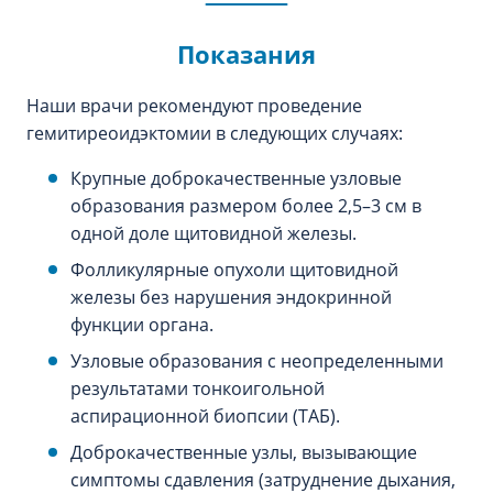
Показания
Наши врачи рекомендуют проведение
гемитиреоидэктомии в следующих случаях:
Крупные доброкачественные узловые
образования размером более 2,5–3 см в
одной доле щитовидной железы.
Фолликулярные опухоли щитовидной
железы без нарушения эндокринной
функции органа.
Узловые образования с неопределенными
результатами тонкоигольной
аспирационной биопсии (ТАБ).
Доброкачественные узлы, вызывающие
симптомы сдавления (затруднение дыхания,