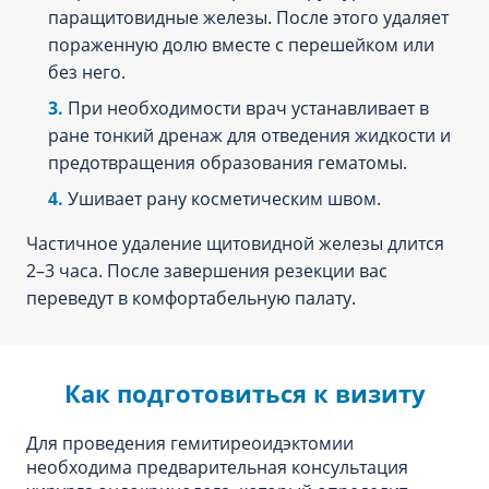
паращитовидные железы. После этого удаляет
пораженную долю вместе с перешейком или
без него.
При необходимости врач устанавливает в
ране тонкий дренаж для отведения жидкости и
предотвращения образования гематомы.
Ушивает рану косметическим швом.
Частичное удаление щитовидной железы длится
2–3 часа. После завершения резекции вас
переведут в комфортабельную палату.
Как подготовиться к визиту
Для проведения гемитиреоидэктомии
необходима предварительная консультация