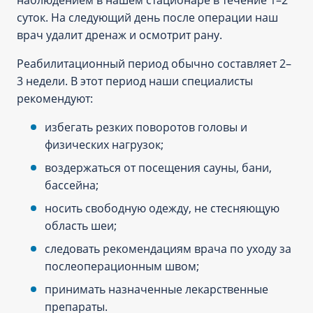
наблюдением в нашем стационаре в течение 1–2
суток. На следующий день после операции наш
врач удалит дренаж и осмотрит рану.
Реабилитационный период обычно составляет 2–
3 недели. В этот период наши специалисты
рекомендуют:
избегать резких поворотов головы и
физических нагрузок;
воздержаться от посещения сауны, бани,
бассейна;
носить свободную одежду, не стесняющую
область шеи;
следовать рекомендациям врача по уходу за
послеоперационным швом;
принимать назначенные лекарственные
препараты.