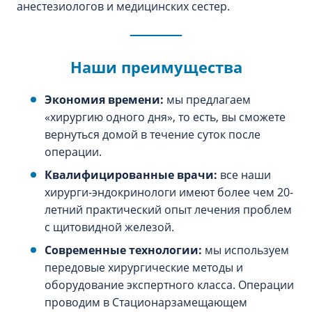
анестезиологов и медицинских сестер.
Наши преимущества
Экономия времени:
мы предлагаем
«хирургию одного дня», то есть, вы сможете
вернуться домой в течение суток после
операции.
Квалифицированные врачи:
все наши
хирурги-эндокринологи имеют более чем 20-
летний практический опыт лечения проблем
с щитовидной железой.
Современные технологии:
мы используем
передовые хирургические методы и
оборудование экспертного класса. Операции
проводим в Стационарзамещающем