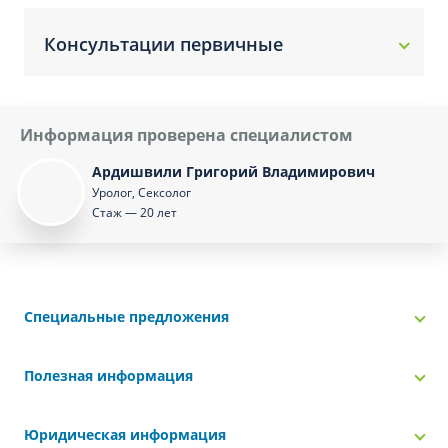
Консультации первичные
Информация проверена специалистом
Ардишвили Григорий Владимирович
Уролог, Сексолог
Стаж — 20 лет
Специальные предложения
Полезная информация
Юридическая информация