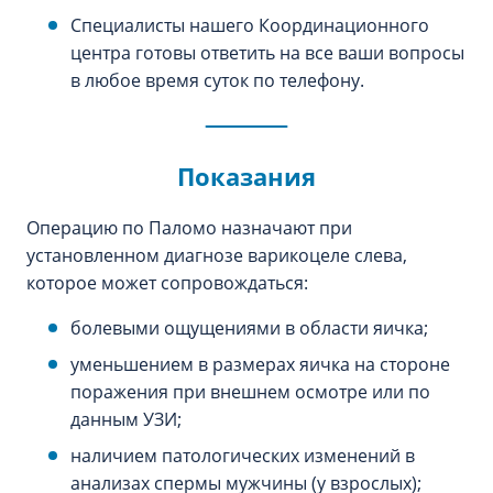
Специалисты нашего Координационного
центра готовы ответить на все ваши вопросы
в любое время суток по телефону.
Показания
Операцию по Паломо назначают при
установленном диагнозе варикоцеле слева,
которое может сопровождаться:
болевыми ощущениями в области яичка;
уменьшением в размерах яичка на стороне
поражения при внешнем осмотре или по
данным УЗИ;
наличием патологических изменений в
анализах спермы мужчины (у взрослых);