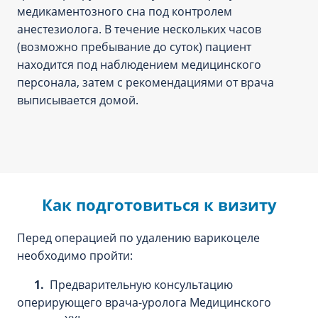
медикаментозного сна под контролем
анестезиолога. В течение нескольких часов
(возможно пребывание до суток) пациент
находится под наблюдением медицинского
персонала, затем с рекомендациями от врача
выписывается домой.
Как подготовиться к визиту
Перед операцией по удалению варикоцеле
необходимо пройти:
1.
Предварительную консультацию
оперирующего врача-уролога Медицинского