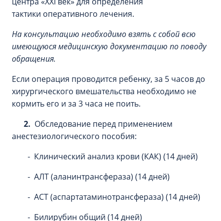
центра «XXI век» для определения
тактики оперативного лечения.
На консультацию необходимо взять с собой всю
имеющуюся медицинскую документацию по поводу
обращения.
Если операция проводится ребенку, за 5 часов до
хирургического вмешательства необходимо не
кормить его и за 3 часа не поить.
2.
Обследование перед применением
анестезиологического пособия:
- Клинический анализ крови (КАК) (14 дней)
- АЛТ (аланинтрансфераза) (14 дней)
- АСТ (аспартатаминотрансфераза) (14 дней)
- Билирубин общий (14 дней)