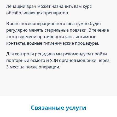
Лечащий врач может назначить вам курс
обезболивающих препаратов.
В зоне послеоперационного шва нужно будет
регулярно менять стерильные повязки. В течение
этого времени противопоказаны интимные
контакты, водные гигиенические процедуры.
Для контроля рецидива мы рекомендуем пройти
повторный осмотр и УЗИ органов мошонки через
3 месяца после операции.
Связанные услуги