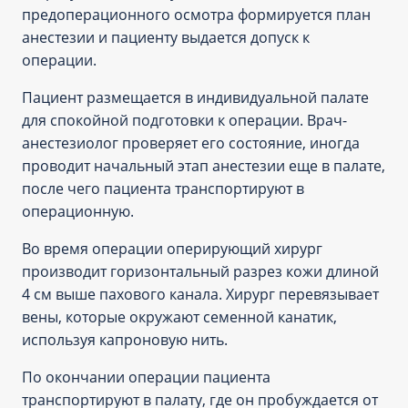
предоперационного осмотра формируется план
анестезии и пациенту выдается допуск к
операции.
Пациент размещается в индивидуальной палате
для спокойной подготовки к операции. Врач-
анестезиолог проверяет его состояние, иногда
проводит начальный этап анестезии еще в палате,
после чего пациента транспортируют в
операционную.
Во время операции оперирующий хирург
производит горизонтальный разрез кожи длиной
4 см выше пахового канала. Хирург перевязывает
вены, которые окружают семенной канатик,
используя капроновую нить.
По окончании операции пациента
транспортируют в палату, где он пробуждается от