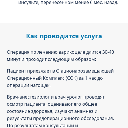
инсульте, перенесенном менее 6 мес. назад.
Как проводится услуга
Операция по лечению варикоцеле длится 30-40
минут и проходит следующим образом:
Пациент приезжает в Стационарозамещающей
Операционный Комплекс (СОК) за 1 час до
операции натощак.
Врач-анестезиолог и врач уролог проводят
осмотр пациента, оценивают его общее
состояние здоровья, изучают анамнез и
результаты предоперационного обследования.
По результатам консультации и