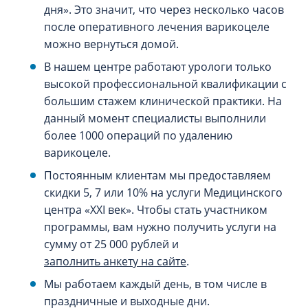
дня». Это значит, что через несколько часов
после оперативного лечения варикоцеле
можно вернуться домой.
В нашем центре работают урологи только
высокой профессиональной квалификации с
большим стажем клинической практики. На
данный момент специалисты выполнили
более 1000 операций по удалению
варикоцеле.
Постоянным клиентам мы предоставляем
скидки 5, 7 или 10% на услуги Медицинского
центра «XXI век». Чтобы стать участником
программы, вам нужно получить услуги на
сумму от 25 000 рублей и
заполнить анкету на сайте
.
Мы работаем каждый день, в том числе в
праздничные и выходные дни.