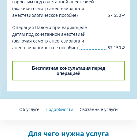
взрослым под сочетанной анестезией
(включая осмотр анестезиолога и
анестезиологическое пособие)
57 550
₽
Операция Паломо при варикоцеле
детям под сочетанной анестезией
(включая осмотр анестезиолога и
анестезиологическое пособие)
57 150
₽
Бесплатная консультация перед
операцией
Об услуге
Подробности
Связанные услуги
Для чего нужна услуга