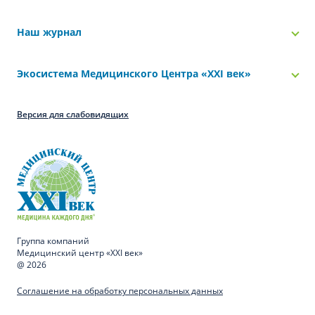
Наш журнал
Экосистема Медицинского Центра «‎XXI век»
Версия для слабовидящих
Группа компаний
Медицинский центр «XXI век»
@ 2026
Соглашение на обработку персональных данных