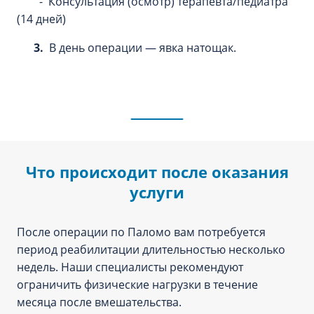
- Консультация (осмотр) терапевта/педиатра
(14 дней)
3.
В день операции — явка натощак.
Что происходит после оказания
услуги
После операции по Паломо вам потребуется
период реабилитации длительностью несколько
недель. Наши специалисты рекомендуют
ограничить физические нагрузки в течение
месяца после вмешательства.