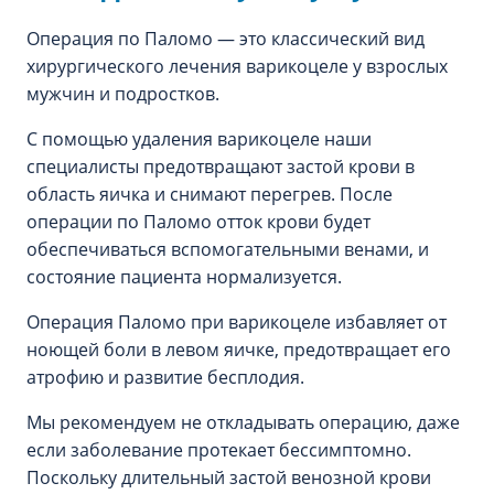
Операция по Паломо — это классический вид
хирургического лечения варикоцеле у взрослых
мужчин и подростков.
С помощью удаления варикоцеле наши
специалисты предотвращают застой крови в
область яичка и снимают перегрев. После
операции по Паломо отток крови будет
обеспечиваться вспомогательными венами, и
состояние пациента нормализуется.
Операция Паломо при варикоцеле избавляет от
ноющей боли в левом яичке, предотвращает его
атрофию и развитие бесплодия.
Мы рекомендуем не откладывать операцию, даже
если заболевание протекает бессимптомно.
Поскольку длительный застой венозной крови