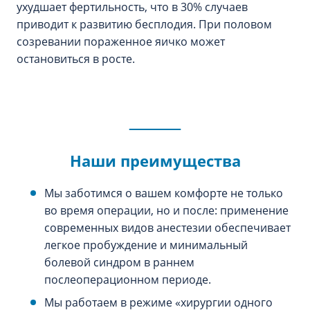
ухудшает фертильность, что в 30% случаев
приводит к развитию бесплодия. При половом
созревании пораженное яичко может
остановиться в росте.
Наши преимущества
Мы заботимся о вашем комфорте не только
во время операции, но и после: применение
современных видов анестезии обеспечивает
легкое пробуждение и минимальный
болевой синдром в раннем
послеоперационном периоде.
Мы работаем в режиме «хирургии одного