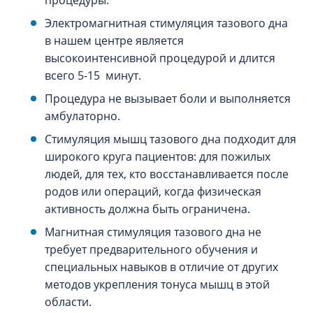
процедуры.
Электромагнитная стимуляция тазового дна
в нашем центре является
высокоинтенсивной процедурой и длится
всего 5-15 минут.
Процедура не вызывает боли и выполняется
амбулаторно.
Стимуляция мышц тазового дна подходит для
широкого круга пациентов: для пожилых
людей, для тех, кто восстанавливается после
родов или операций, когда физическая
активность должна быть ограничена.
Магнитная стимуляция тазового дна не
требует предварительного обучения и
специальных навыков в отличие от других
методов укрепления тонуса мышц в этой
области.