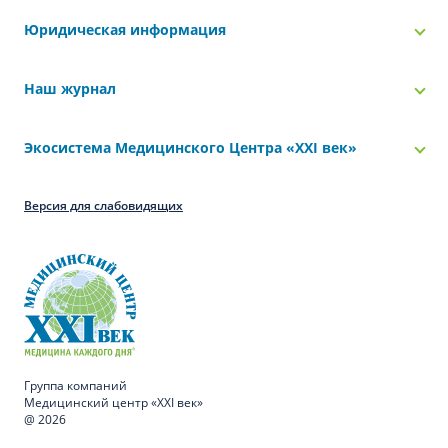
Юридическая информация
Наш журнал
Экосистема Медицинского Центра «‎XXI век»
Версия для слабовидящих
Группа компаний
Медицинский центр «XXI век»
@ 2026