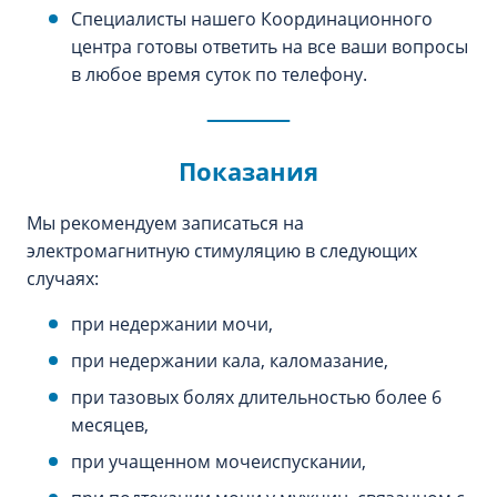
Специалисты нашего Координационного
центра готовы ответить на все ваши вопросы
в любое время суток по телефону.
Показания
Мы рекомендуем записаться на
электромагнитную стимуляцию в следующих
случаях:
при недержании мочи,
при недержании кала, каломазание,
при тазовых болях длительностью более 6
месяцев,
при учащенном мочеиспускании,