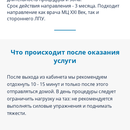
Срок действия направления - 3 месяца. Подходит
направление как врача МЦ XXI Век, так и
стороннего ЛПУ.
Что происходит после оказания
услуги
После выхода из кабинета мы рекомендуем
отдохнуть 10 - 15 минут и только после этого
отправляться домой. В день процедуры следует
ограничить нагрузку на таз: не рекомендуется
выполнять силовые упражнения и поднимать
тяжести.