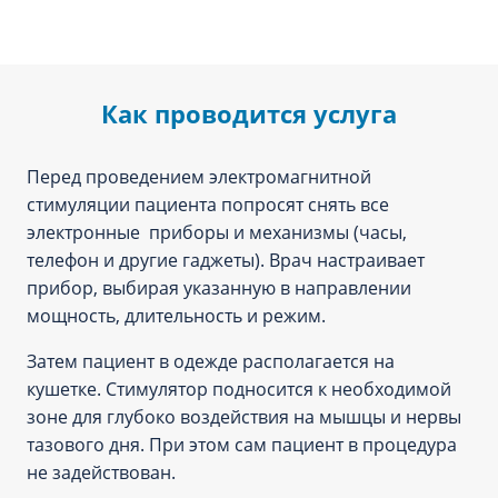
Как проводится услуга
Перед проведением электромагнитной
стимуляции пациента попросят снять все
электронные приборы и механизмы (часы,
телефон и другие гаджеты). Врач настраивает
прибор, выбирая указанную в направлении
мощность, длительность и режим.
Затем пациент в одежде располагается на
кушетке. Стимулятор подносится к необходимой
зоне для глубоко воздействия на мышцы и нервы
тазового дня. При этом сам пациент в процедура
не задействован.