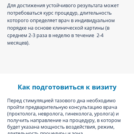
Для достижения устойчивого результата может
потребоваться курс процедур, длительность
которого определяет врач в индивидуальном
порядке на основе клинической картины (в
среднем 2-3 раза в неделю в течение 2-4
месяцев).
Как подготовиться к визиту
Перед стимуляцией тазового дна необходимо
пройти предварительную консультацию врача
(проктолога, невролога, гинеколога, уролога) и
получить направление на процедуру, в котором
будет указана мощность воздействия, режим,
длительность процедуры и зона.