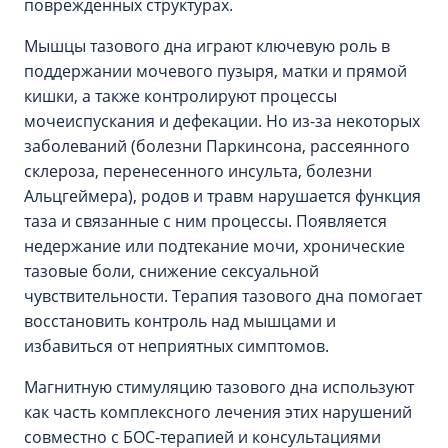
поврежденных структурах.
Мышцы тазового дна играют ключевую роль в
поддержании мочевого пузыря, матки и прямой
кишки, а также контролируют процессы
мочеиспускания и дефекации. Но из-за некоторых
заболеваний (болезни Паркинсона, рассеянного
склероза, перенесенного инсульта, болезни
Альцгеймера), родов и травм нарушается функция
таза и связанные с ним процессы. Появляется
недержание или подтекание мочи, хронические
тазовые боли, снижение сексуальной
чувствительности. Терапия тазового дна помогает
восстановить контроль над мышцами и
избавиться от неприятных симптомов.
Магнитную стимуляцию тазового дна используют
как часть комплексного лечения этих нарушений
совместно с БОС-терапией и консультациями