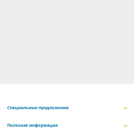
Специальные предложения
Полезная информация