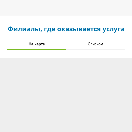
Филиалы, где оказывается услуга
На карте
Списком