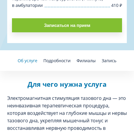
в амбулатории
410
₽
Записаться на прием
Об услуге
Подробности
Филиалы
Запись
Для чего нужна услуга
Электромагнитная стимуляция тазового дна — это
неинвазивная терапевтическая процедура,
которая воздействует на глубокие мышцы и нервы
тазового дна, укрепляя мышечный тонус и
восстанавливая нервную проводимость в